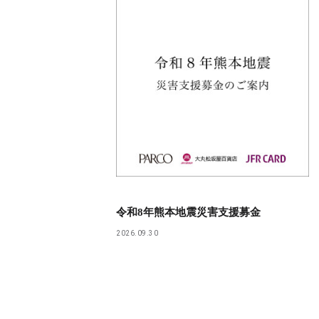
令和8年熊本地震災害支援募金
2026.09.30