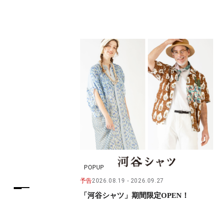
POPUP
予告
2026.08.19
2026.09.27
「河谷シャツ」期間限定OPEN！