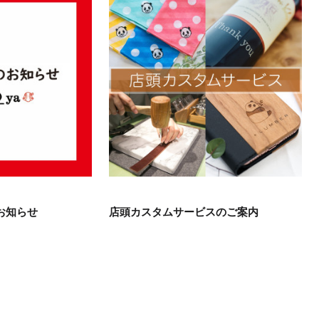
お知らせ
店頭カスタムサービスのご案内