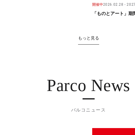
開催中
2026.02.28
2027
「ものとアート」期間
もっと見る
Parco News
パルコニュース