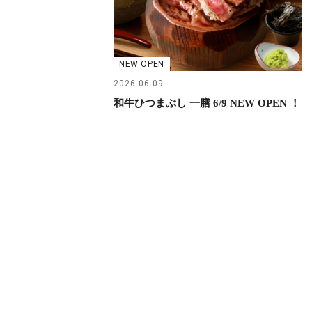
NEW OPEN
2026.06.09
和牛ひつまぶし 一膳 6/9 NEW OPEN ！