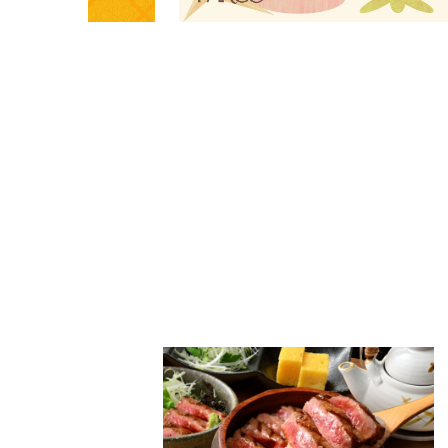
PARCOメンバーズ