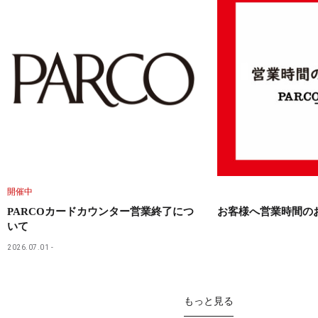
開催中
PARCOカードカウンター営業終了につ
お客様へ営業時間の
いて
2026.07.01
もっと見る