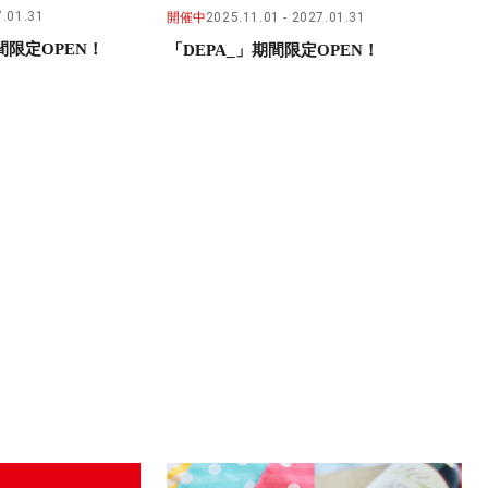
.01.31
開催中
2025.11.01
2027.01.31
限定OPEN！
「DEPA_」期間限定OPEN！