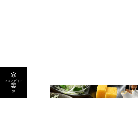
フロアガイド
JP