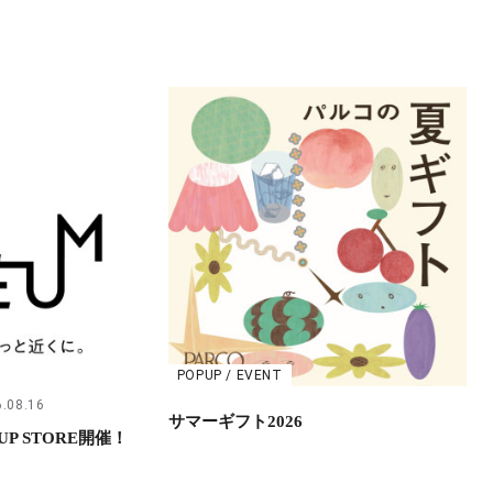
POPUP / EVENT
.08.16
サマーギフト2026
UP STORE開催！