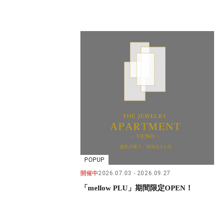
POPUP
開催中
2026.07.03
2026.09.27
「mellow PLU」期間限定OPEN！