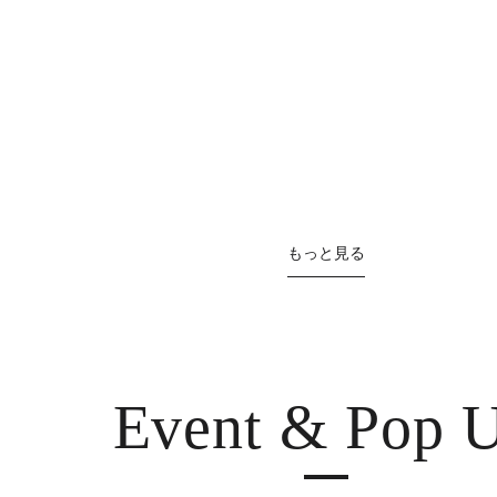
もっと見る
Event & Pop 