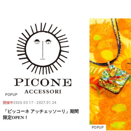
POPUP
開催中
2026.03.17
2027.01.24
「ピッコーネ アッチェッソーリ」期間
限定OPEN！
POPUP