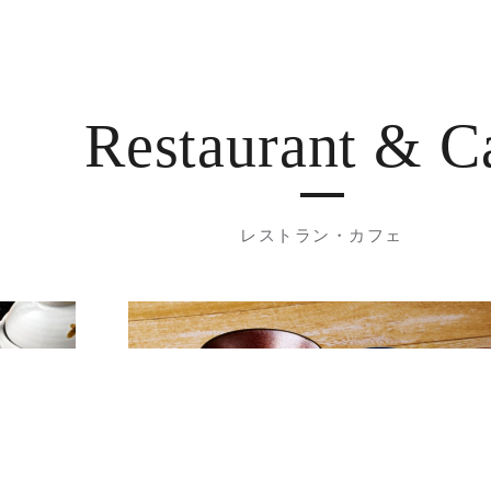
Restaurant
& C
レストラン・カフェ