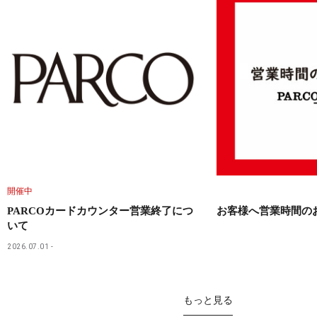
開催中
PARCOカードカウンター営業終了につ
お客様へ営業時間の
いて
2026.07.01
もっと見る