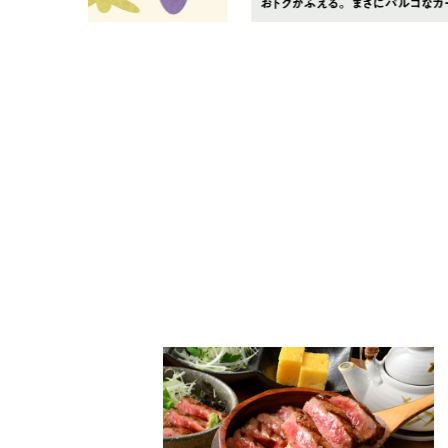
PARCOメンバーズ