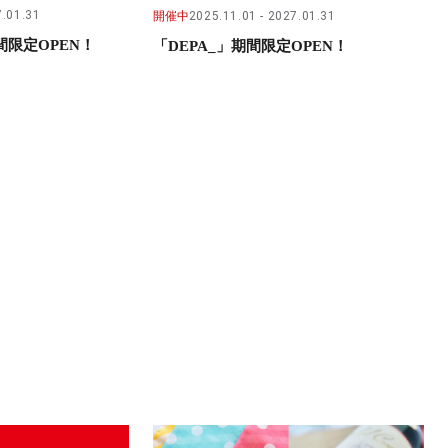
.01.31
開催中
2025.11.01
2027.01.31
限定OPEN！
「DEPA_」期間限定OPEN！