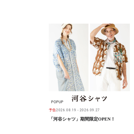
POPUP
予告
2026.08.19
2026.09.27
「河谷シャツ」期間限定OPEN！