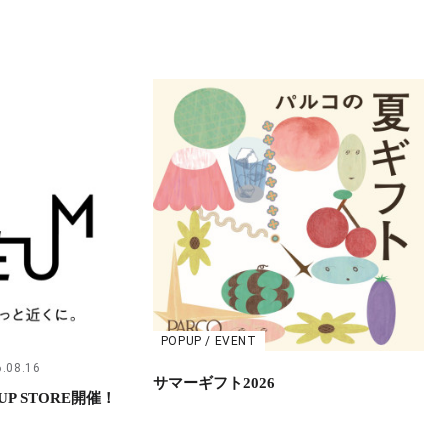
POPUP / EVENT
.08.16
サマーギフト2026
UP STORE開催！