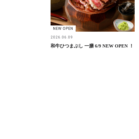
NEW OPEN
2026.06.09
和牛ひつまぶし 一膳 6/9 NEW OPEN ！