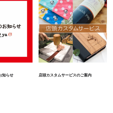
お知らせ
店頭カスタムサービスのご案内