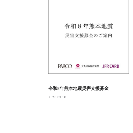
令和8年熊本地震災害支援募金
2026.09.30