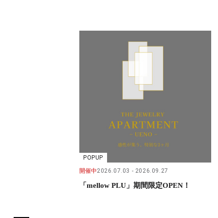
POPUP
開催中
2026.07.03
2026.09.27
「mellow PLU」期間限定OPEN！