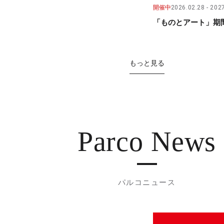
開催中
2026.02.28
2027
「ものとアート」期間
もっと見る
Parco News
パルコニュース