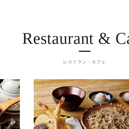
Restaurant
& C
レストラン・カフェ