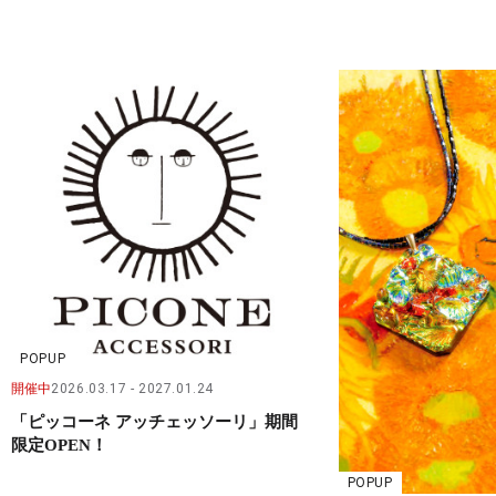
POPUP
開催中
2026.03.17
2027.01.24
「ピッコーネ アッチェッソーリ」期間
限定OPEN！
POPUP