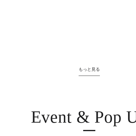
もっと見る
Event & Pop 