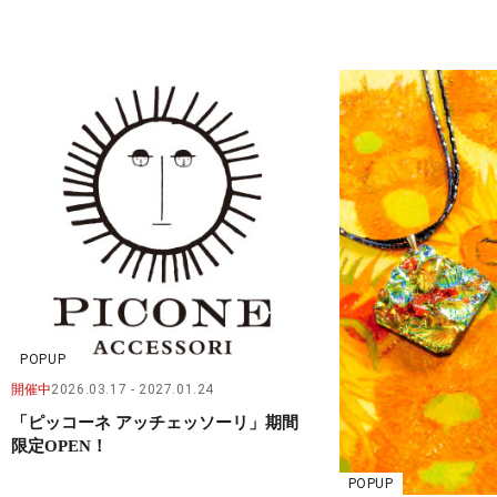
POPUP
開催中
2026.03.17
2027.01.24
「ピッコーネ アッチェッソーリ」期間
限定OPEN！
POPUP