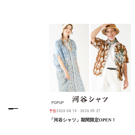
POPUP
予告
2026.08.19
2026.09.27
「河谷シャツ」期間限定OPEN！