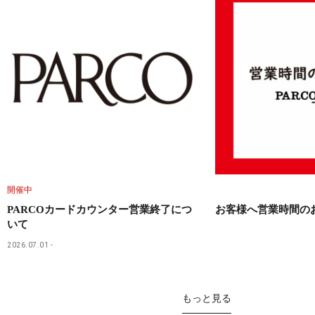
開催中
PARCOカードカウンター営業終了につ
お客様へ営業時間の
いて
2026.07.01
もっと見る