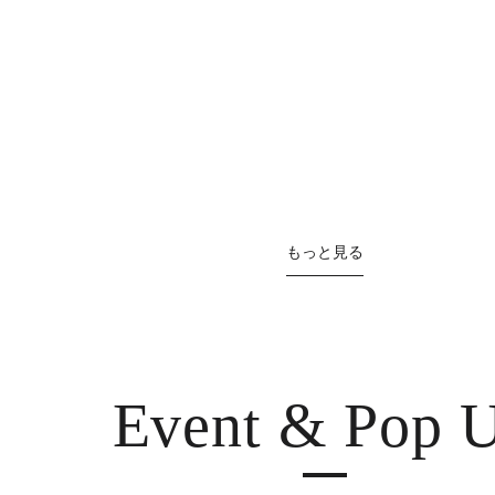
もっと見る
Event & Pop 