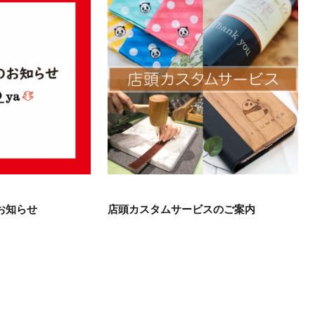
お知らせ
店頭カスタムサービスのご案内