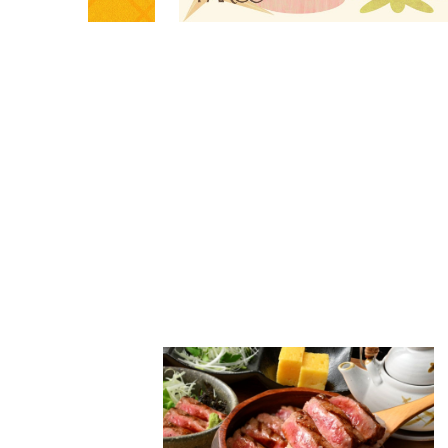
PARCOメンバーズ