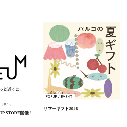
POPUP / EVENT
.08.16
サマーギフト2026
UP STORE開催！