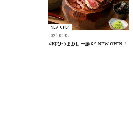
NEW OPEN
2026.06.09
和牛ひつまぶし 一膳 6/9 NEW OPEN ！