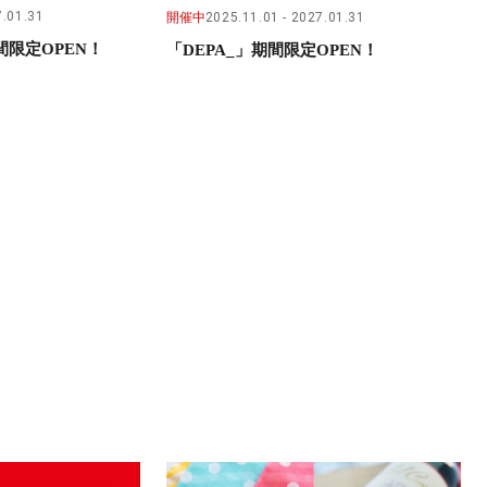
.01.31
開催中
2025.11.01
2027.01.31
限定OPEN！
「DEPA_」期間限定OPEN！