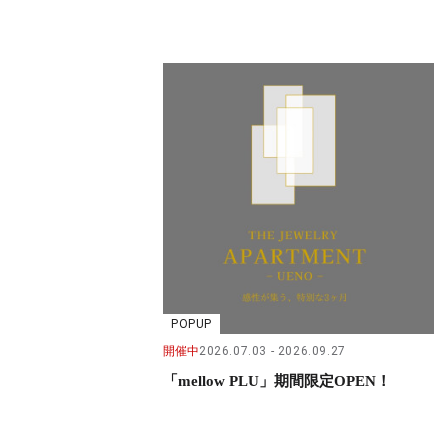
POPUP
開催中
2026.07.03
2026.09.27
「mellow PLU」期間限定OPEN！