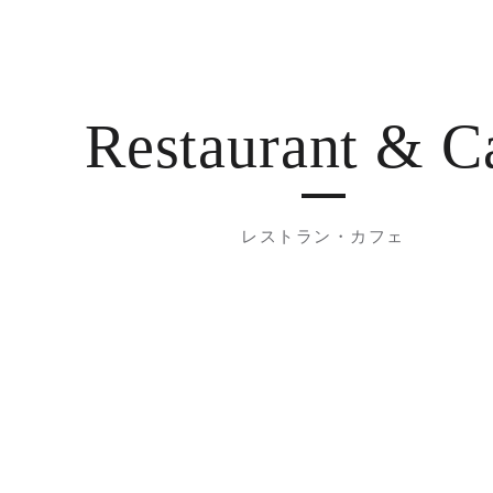
Restaurant
& C
レストラン・カフェ