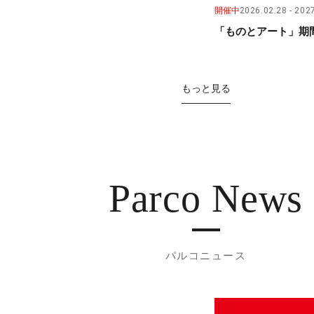
開催中
2026.02.28
2027
「ものとアート」期間
もっと見る
Parco News
パルコニュース