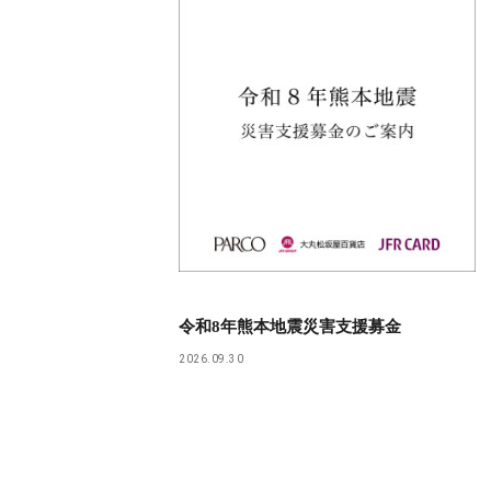
令和8年熊本地震災害支援募金
2026.09.30