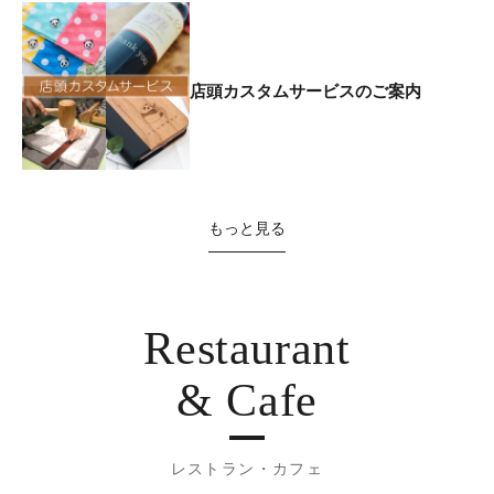
店頭カスタムサービスのご案内
もっと見る
Restaurant
& Cafe
レストラン・カフェ