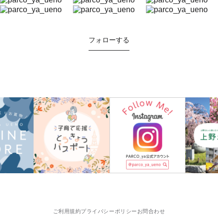
フォローする
ご利用規約
プライバシーポリシー
お問合わせ