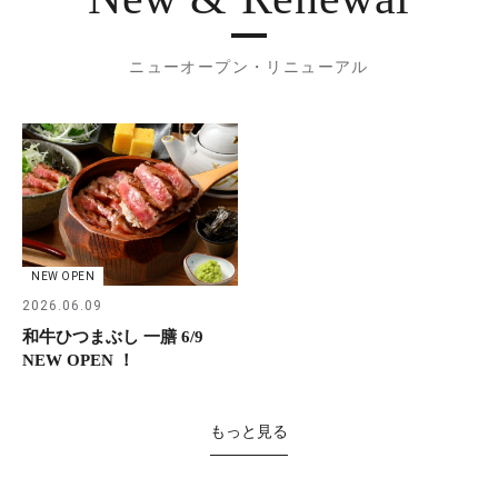
ニューオープン・リニューアル
NEW OPEN
2026.06.09
和牛ひつまぶし 一膳 6/9
NEW OPEN ！
もっと見る