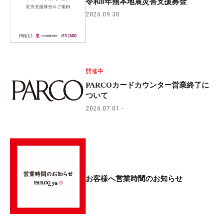
令和8年熊本地震災害支援募金
2026.09.30
開催中
PARCOカードカウンター営業終了に
ついて
2026.07.01
お客様へ営業時間のお知らせ