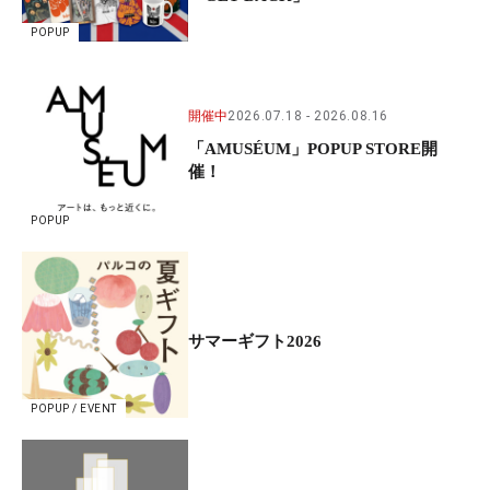
POPUP
開催中
2026.07.18
2026.08.16
「AMUSÉUM」POPUP STORE開
催！
POPUP
サマーギフト2026
POPUP / EVENT