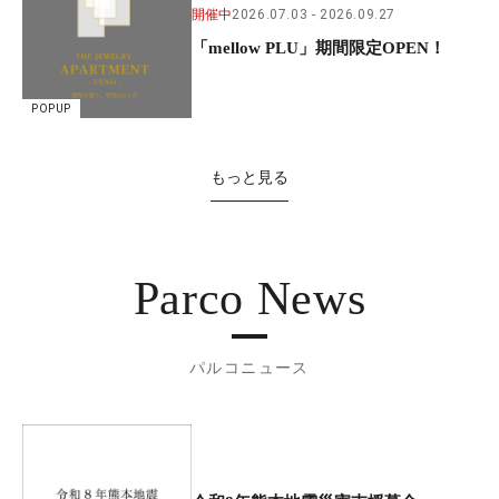
開催中
2026.07.03
2026.09.27
「mellow PLU」期間限定OPEN！
POPUP
もっと見る
Parco News
パルコニュース