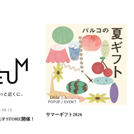
POPUP / EVENT
.08.16
サマーギフト2026
UP STORE開催！