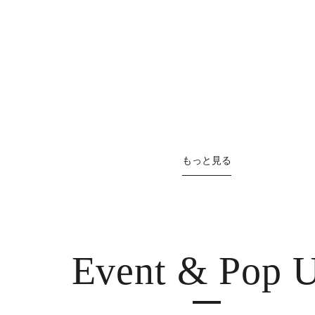
もっと見る
Event & Pop 