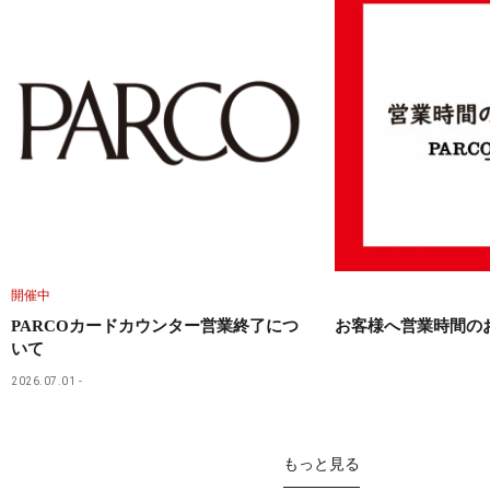
開催中
PARCOカードカウンター営業終了につ
お客様へ営業時間の
いて
2026.07.01
もっと見る