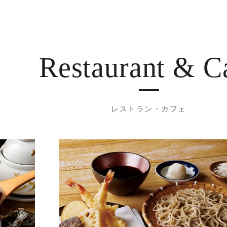
Restaurant
& C
レストラン・カフェ