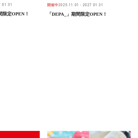
.01.31
開催中
2025.11.01
2027.01.31
限定OPEN！
「DEPA_」期間限定OPEN！