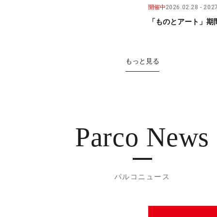
開催中
2026.02.28
2027
「ものとアート」期間
もっと見る
Parco News
パルコニュース