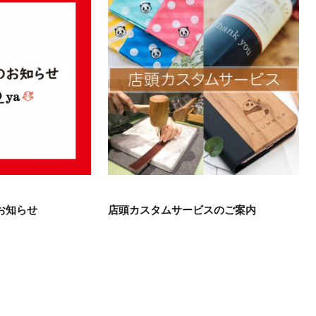
お知らせ
店頭カスタムサービスのご案内