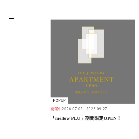
POPUP
開催中
2026.07.03
2026.09.27
「mellow PLU」期間限定OPEN！