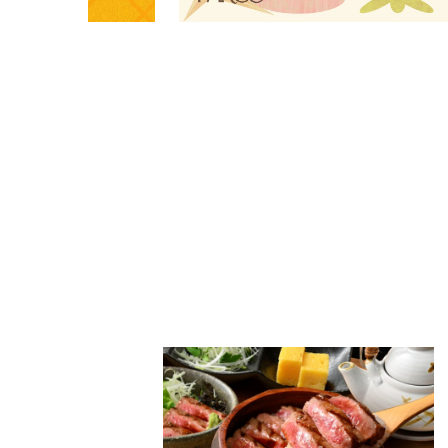
PARCOメンバーズ