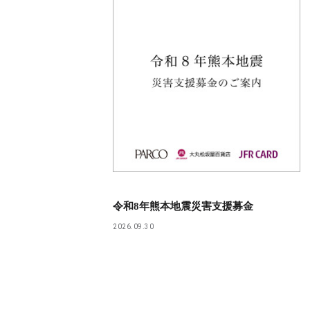
令和8年熊本地震災害支援募金
2026.09.30