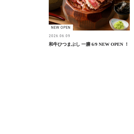
NEW OPEN
2026.06.09
和牛ひつまぶし 一膳 6/9 NEW OPEN ！