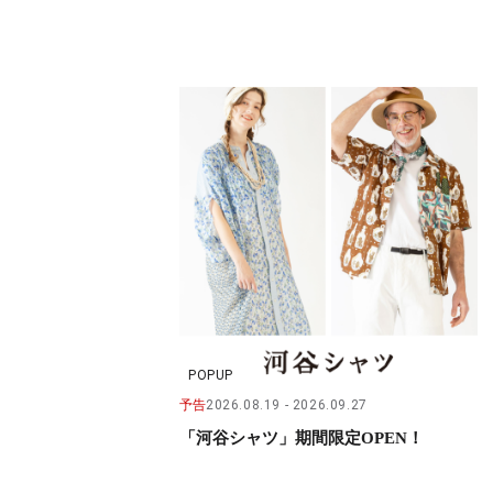
POPUP
予告
2026.08.19
2026.09.27
「河谷シャツ」期間限定OPEN！