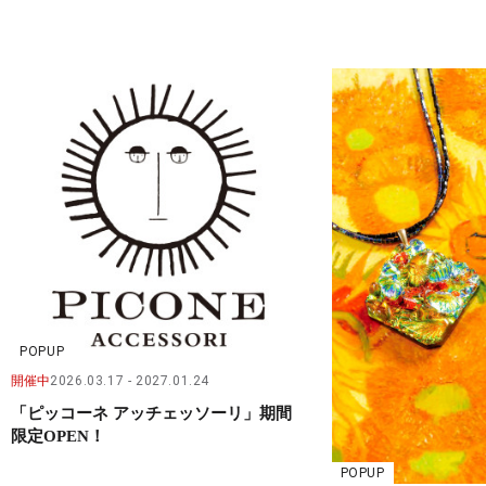
POPUP
開催中
2026.03.17
2027.01.24
「ピッコーネ アッチェッソーリ」期間
限定OPEN！
POPUP