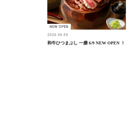
NEW OPEN
2026.06.09
和牛ひつまぶし 一膳 6/9 NEW OPEN ！