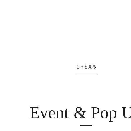
もっと見る
Event & Pop 