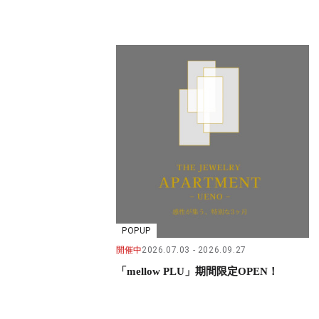
POPUP
開催中
2026.07.03
2026.09.27
「mellow PLU」期間限定OPEN！