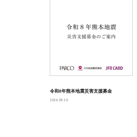
令和8年熊本地震災害支援募金
2026.09.30