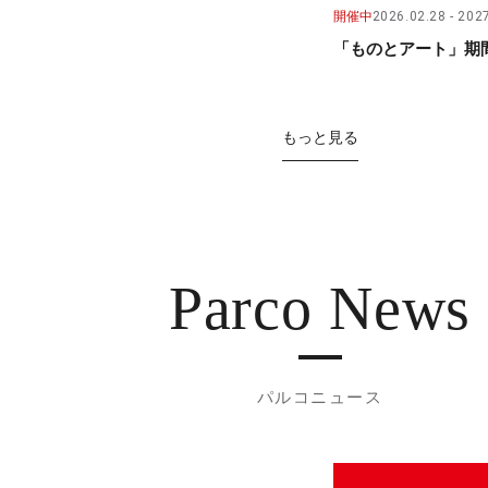
開催中
2026.02.28
2027
「ものとアート」期間
もっと見る
Parco News
パルコニュース