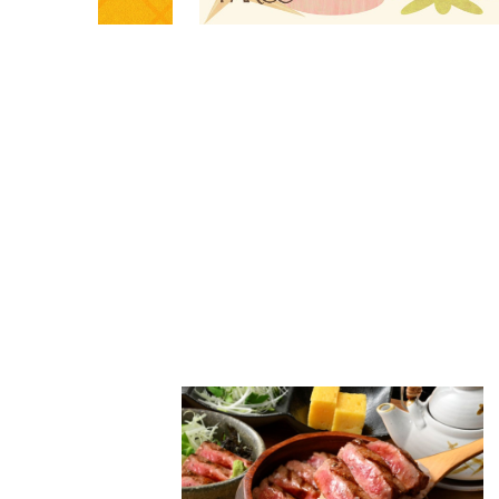
PARCOメンバーズ