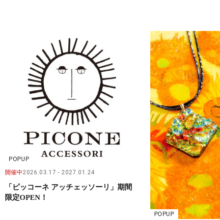
POPUP
開催中
2026.03.17
2027.01.24
「ピッコーネ アッチェッソーリ」期間
限定OPEN！
POPUP