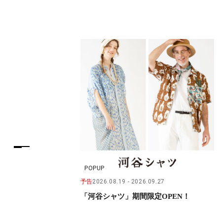
POPUP
予告
2026.08.19
2026.09.27
「河谷シャツ」期間限定OPEN！