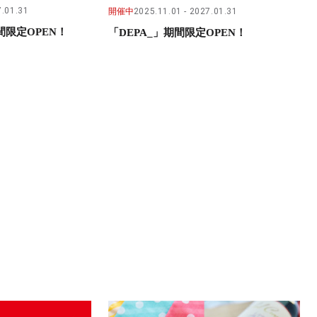
.01.31
開催中
2025.11.01
2027.01.31
限定OPEN！
「DEPA_」期間限定OPEN！