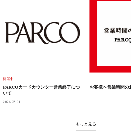
開催中
PARCOカードカウンター営業終了につ
お客様へ営業時間の
いて
2026.07.01
もっと見る