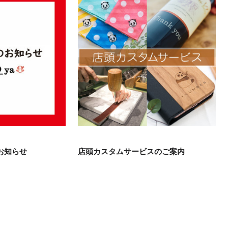
お知らせ
店頭カスタムサービスのご案内