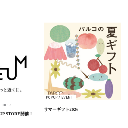
POPUP / EVENT
.08.16
サマーギフト2026
UP STORE開催！