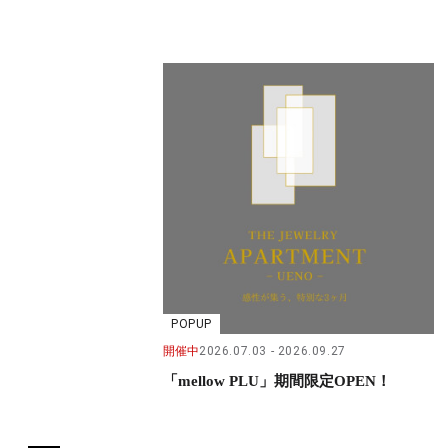
POPUP
開催中
2026.07.03
2026.09.27
「mellow PLU」期間限定OPEN！