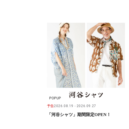
POPUP
予告
2026.08.19
2026.09.27
「河谷シャツ」期間限定OPEN！