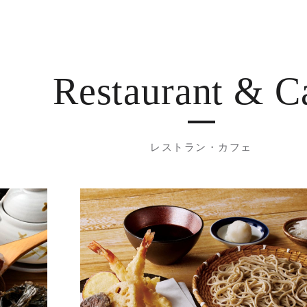
Restaurant
& C
レストラン・カフェ