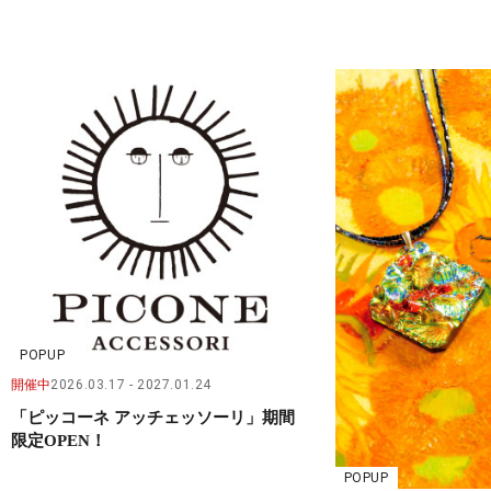
POPUP
開催中
2026.03.17
2027.01.24
「ピッコーネ アッチェッソーリ」期間
限定OPEN！
POPUP