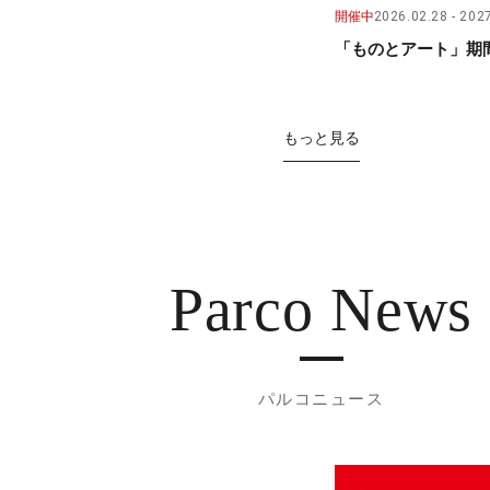
開催中
2026.02.28
2027
「ものとアート」期間
もっと見る
Parco News
パルコニュース