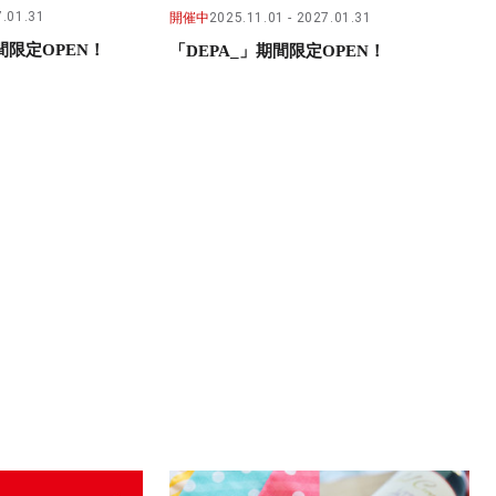
.01.31
開催中
2025.11.01
2027.01.31
限定OPEN！
「DEPA_」期間限定OPEN！