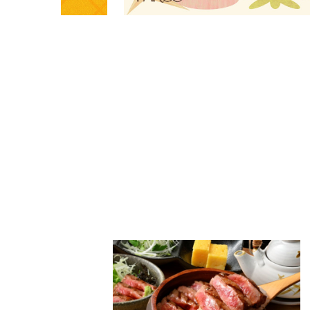
PARCOメンバーズ