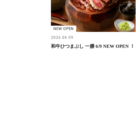
NEW OPEN
2026.06.09
和牛ひつまぶし 一膳 6/9 NEW OPEN ！