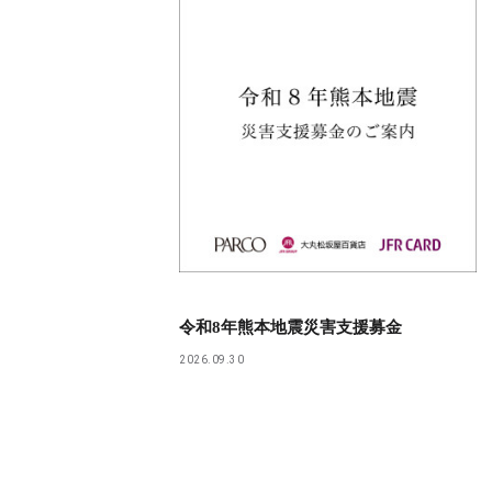
令和8年熊本地震災害支援募金
2026.09.30