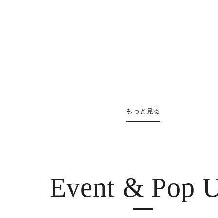
もっと見る
Event & Pop 