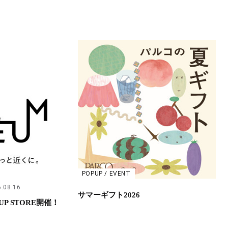
POPUP / EVENT
.08.16
サマーギフト2026
UP STORE開催！