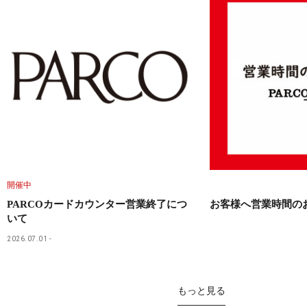
開催中
PARCOカードカウンター営業終了につ
お客様へ営業時間の
いて
2026.07.01
もっと見る