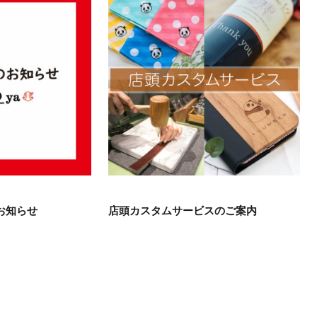
お知らせ
店頭カスタムサービスのご案内