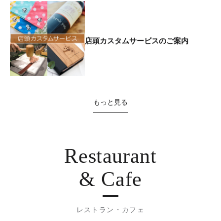
店頭カスタムサービスのご案内
もっと見る
Restaurant
& Cafe
レストラン・カフェ