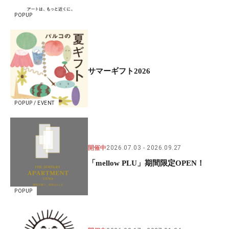
POPUP
サマーギフト2026
POPUP / EVENT
開催中
2026.07.03
2026.09.27
「mellow PLU」期間限定OPEN！
POPUP