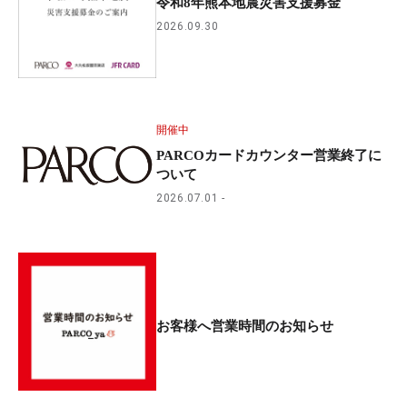
令和8年熊本地震災害支援募金
2026.09.30
開催中
PARCOカードカウンター営業終了に
ついて
2026.07.01
お客様へ営業時間のお知らせ