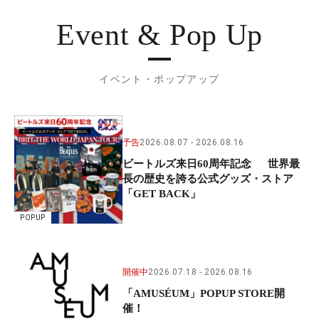
Event & Pop Up
イベント・ポップアップ
予告
2026.08.07
2026.08.16
ビートルズ来日60周年記念 世界最
長の歴史を誇る公式グッズ・ストア
「GET BACK」
POPUP
開催中
2026.07.18
2026.08.16
「AMUSÉUM」POPUP STORE開
催！