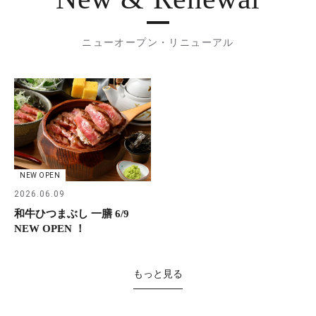
ニューオープン・リニューアル
NEW OPEN
2026.06.09
和牛ひつまぶし 一膳 6/9
NEW OPEN ！
もっと見る