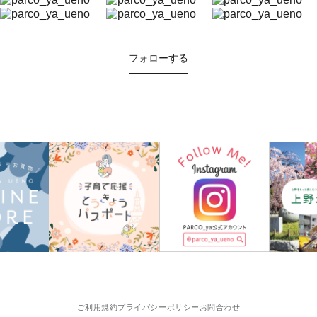
フォローする
ご利用規約
プライバシーポリシー
お問合わせ