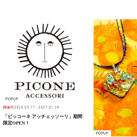
POPUP
開催中
2026.03.17
2027.01.24
「ピッコーネ アッチェッソーリ」期間
限定OPEN！
POPUP