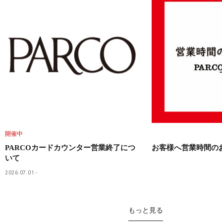
開催中
PARCOカードカウンター営業終了につ
お客様へ営業時間の
いて
2026.07.01
もっと見る