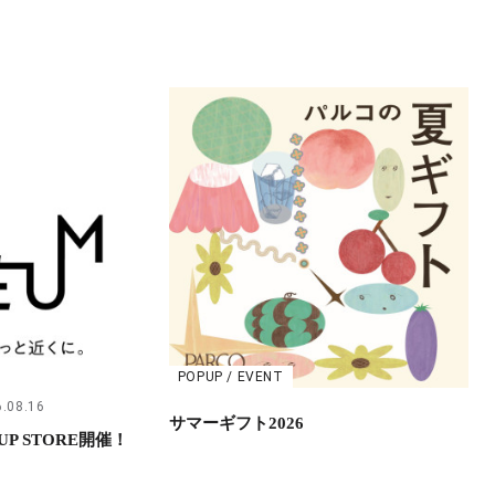
POPUP / EVENT
.08.16
サマーギフト2026
UP STORE開催！