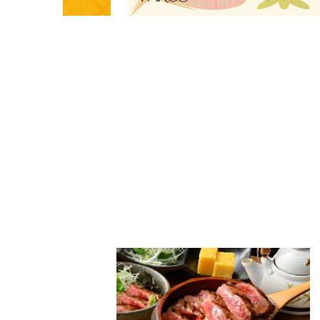
PARCOメンバーズ