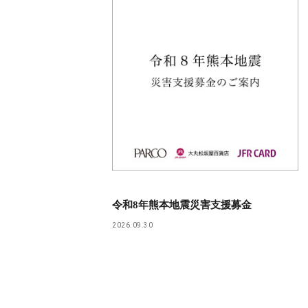
令和8年熊本地震災害支援募金
2026.09.30