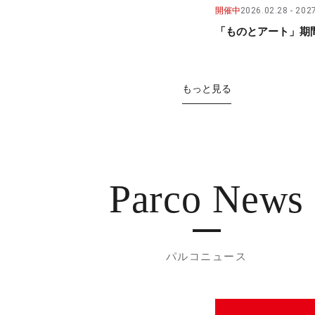
開催中
2026.02.28
2027
「ものとアート」期間
もっと見る
Parco News
パルコニュース