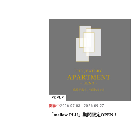
POPUP
開催中
2026.07.03
2026.09.27
「mellow PLU」期間限定OPEN！