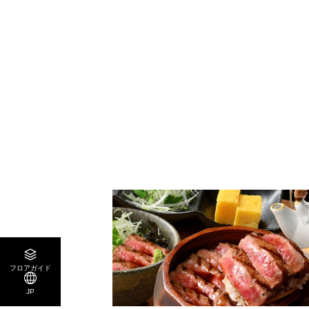
フロアガイド
JP