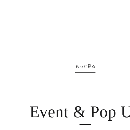
もっと見る
Event & Pop 