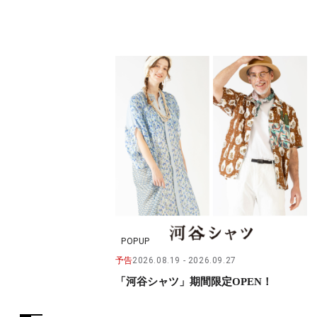
POPUP
予告
2026.08.19
2026.09.27
「河谷シャツ」期間限定OPEN！