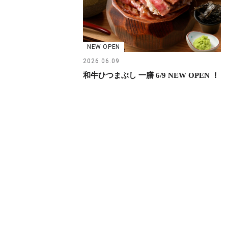
NEW OPEN
2026.06.09
和牛ひつまぶし 一膳 6/9 NEW OPEN ！