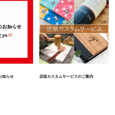
お知らせ
店頭カスタムサービスのご案内