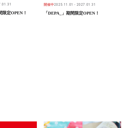
.01.31
開催中
2025.11.01
2027.01.31
限定OPEN！
「DEPA_」期間限定OPEN！