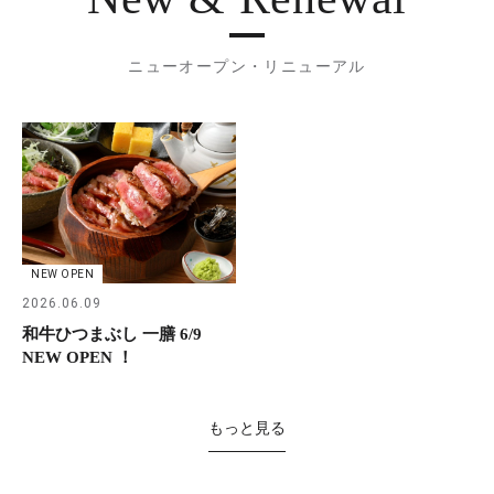
ニューオープン・リニューアル
NEW OPEN
2026.06.09
和牛ひつまぶし 一膳 6/9
NEW OPEN ！
もっと見る