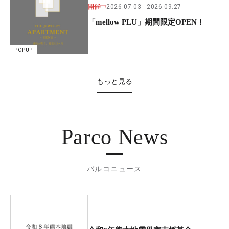
開催中
2026.07.03
2026.09.27
「mellow PLU」期間限定OPEN！
POPUP
もっと見る
Parco News
パルコニュース