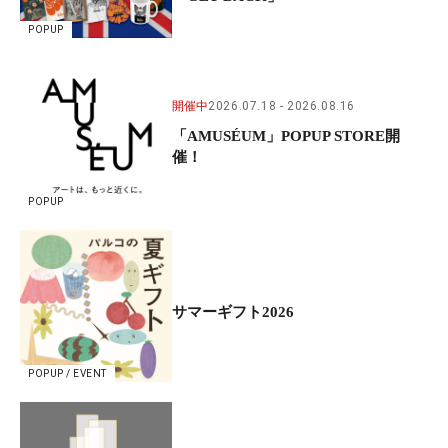
POPUP
開催中
2026.07.18
2026.08.16
「AMUSÉUM」POPUP STORE開
催！
POPUP
サマーギフト2026
POPUP / EVENT