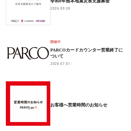
令和8年熊本地震災害支援募金
2026.09.30
開催中
PARCOカードカウンター営業終了に
ついて
2026.07.01
お客様へ営業時間のお知らせ