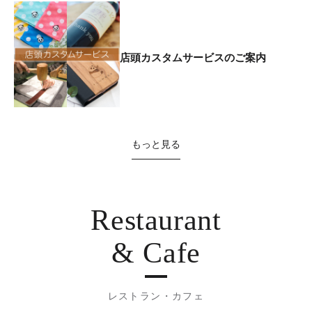
店頭カスタムサービスのご案内
もっと見る
Restaurant
& Cafe
レストラン・カフェ