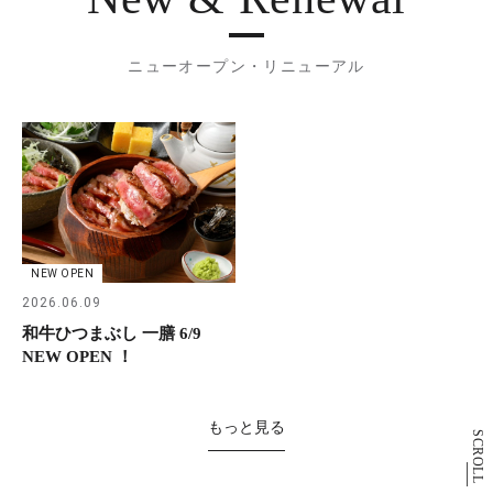
ニューオープン・リニューアル
NEW OPEN
2026.06.09
和牛ひつまぶし 一膳 6/9
NEW OPEN ！
もっと見る
SCROLL