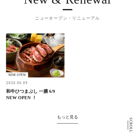
ニューオープン・リニューアル
NEW OPEN
2026.06.09
和牛ひつまぶし 一膳 6/9
NEW OPEN ！
もっと見る
SCROLL