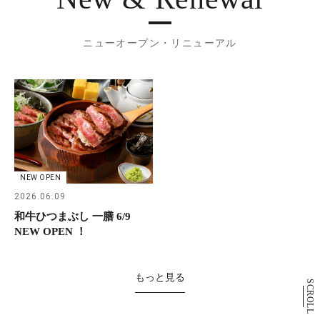
ニューオープン・リニューアル
NEW OPEN
2026.06.09
和牛ひつまぶし 一膳 6/9
NEW OPEN ！
もっと見る
SCROLL