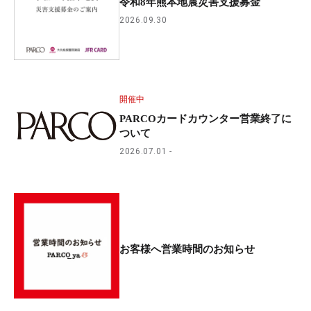
令和8年熊本地震災害支援募金
2026.09.30
開催中
PARCOカードカウンター営業終了に
ついて
2026.07.01
お客様へ営業時間のお知らせ