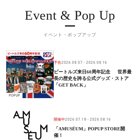
Event & Pop Up
イベント・ポップアップ
予告
2026.08.07
2026.08.16
ビートルズ来日60周年記念 世界最
長の歴史を誇る公式グッズ・ストア
「GET BACK」
POPUP
開催中
2026.07.18
2026.08.16
「AMUSÉUM」POPUP STORE開
催！