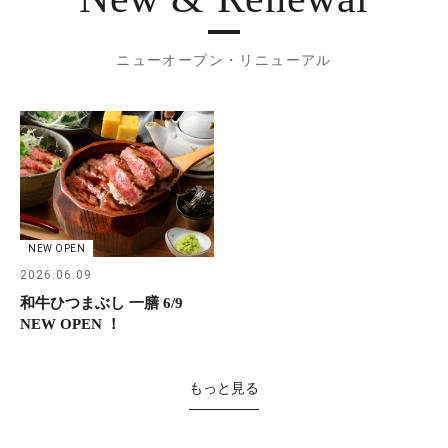
ニューオープン・リニューアル
NEW OPEN
2026.06.09
和牛ひつまぶし 一膳 6/9
NEW OPEN ！
もっと見る