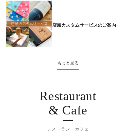
店頭カスタムサービスのご案内
もっと見る
Restaurant
& Cafe
レストラン・カフェ