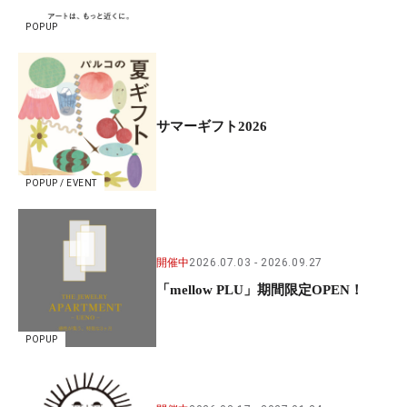
POPUP
サマーギフト2026
POPUP / EVENT
開催中
2026.07.03
2026.09.27
「mellow PLU」期間限定OPEN！
POPUP