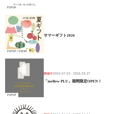
POPUP
サマーギフト2026
POPUP / EVENT
開催中
2026.07.03
2026.09.27
「mellow PLU」期間限定OPEN！
POPUP