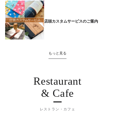
店頭カスタムサービスのご案内
もっと見る
Restaurant
& Cafe
レストラン・カフェ