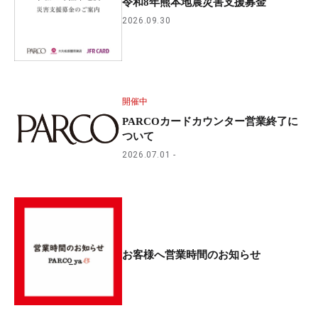
令和8年熊本地震災害支援募金
2026.09.30
開催中
PARCOカードカウンター営業終了に
ついて
2026.07.01
お客様へ営業時間のお知らせ