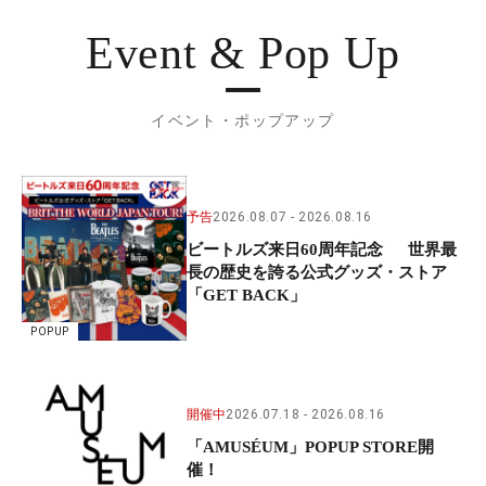
Event & Pop Up
イベント・ポップアップ
予告
2026.08.07
2026.08.16
ビートルズ来日60周年記念 世界最
長の歴史を誇る公式グッズ・ストア
「GET BACK」
POPUP
開催中
2026.07.18
2026.08.16
「AMUSÉUM」POPUP STORE開
催！