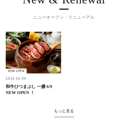
ニューオープン・リニューアル
NEW OPEN
2026.06.09
和牛ひつまぶし 一膳 6/9
NEW OPEN ！
もっと見る