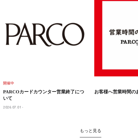
開催中
PARCOカードカウンター営業終了につ
お客様へ営業時間の
いて
2026.07.01
もっと見る