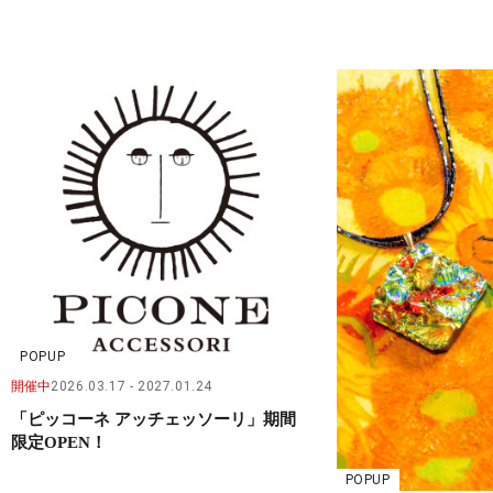
POPUP
開催中
2026.03.17
2027.01.24
「ピッコーネ アッチェッソーリ」期間
限定OPEN！
POPUP