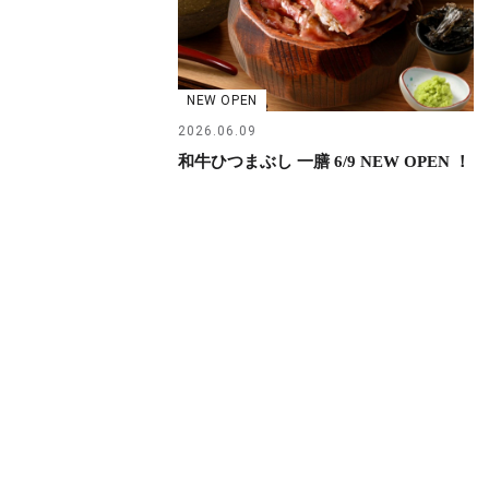
NEW OPEN
2026.06.09
和牛ひつまぶし 一膳 6/9 NEW OPEN ！