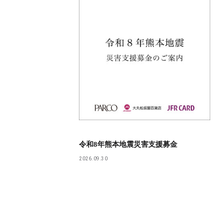
令和8年熊本地震災害支援募金
2026.09.30