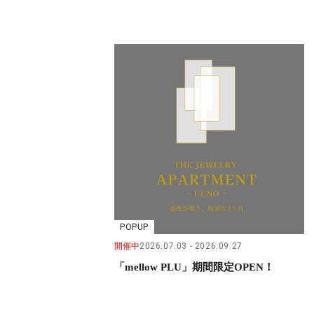
POPUP
開催中
2026.07.03
2026.09.27
「mellow PLU」期間限定OPEN！