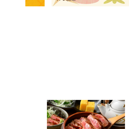
PARCOメンバーズ