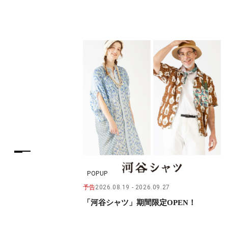
POPUP
予告
2026.08.19
2026.09.27
「河谷シャツ」期間限定OPEN！