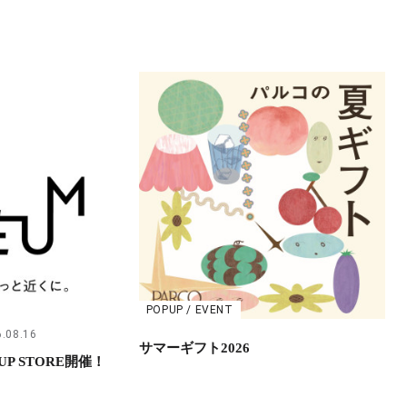
POPUP / EVENT
.08.16
サマーギフト2026
UP STORE開催！