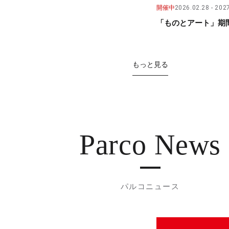
開催中
2026.02.28
2027
「ものとアート」期間
もっと見る
Parco News
パルコニュース