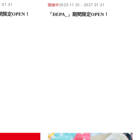
.01.31
開催中
2025.11.01
2027.01.31
限定OPEN！
「DEPA_」期間限定OPEN！