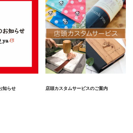
お知らせ
店頭カスタムサービスのご案内