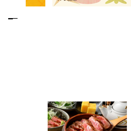
PARCOメンバーズ