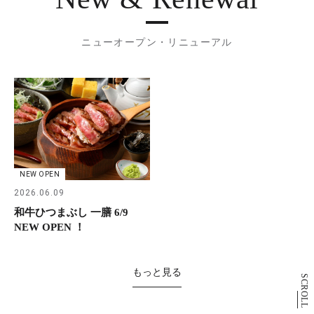
ニューオープン・リニューアル
NEW OPEN
2026.06.09
和牛ひつまぶし 一膳 6/9
NEW OPEN ！
もっと見る
SCROLL