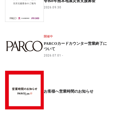
令和8年熊本地震災害支援募金
2026.09.30
開催中
PARCOカードカウンター営業終了に
ついて
2026.07.01
お客様へ営業時間のお知らせ