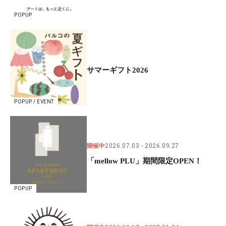
POPUP
サマーギフト2026
POPUP / EVENT
開催中
2026.07.03
2026.09.27
「mellow PLU」期間限定OPEN！
POPUP