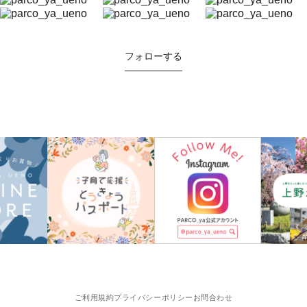
フォローする
ご利用規約
プライバシーポリシー
お問合わせ