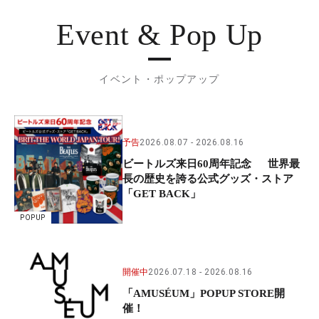
Event & Pop Up
イベント・ポップアップ
予告
2026.08.07
2026.08.16
ビートルズ来日60周年記念 世界最
長の歴史を誇る公式グッズ・ストア
「GET BACK」
POPUP
開催中
2026.07.18
2026.08.16
「AMUSÉUM」POPUP STORE開
催！