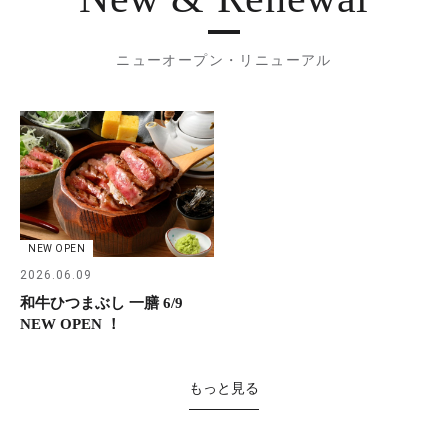
ニューオープン・リニューアル
NEW OPEN
2026.06.09
和牛ひつまぶし 一膳 6/9
NEW OPEN ！
もっと見る