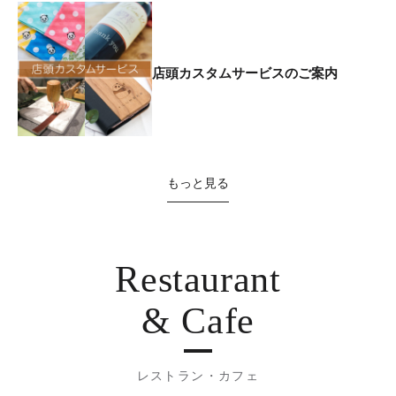
店頭カスタムサービスのご案内
もっと見る
Restaurant
& Cafe
レストラン・カフェ