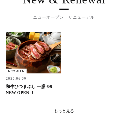
ニューオープン・リニューアル
NEW OPEN
2026.06.09
和牛ひつまぶし 一膳 6/9
NEW OPEN ！
もっと見る