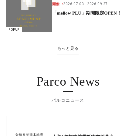
開催中
2026.07.03
2026.09.27
「mellow PLU」期間限定OPEN！
POPUP
もっと見る
Parco News
パルコニュース