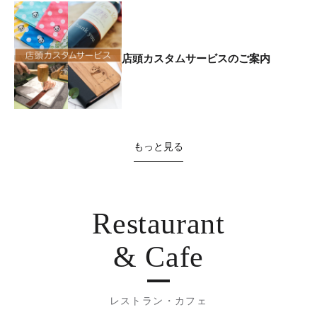
店頭カスタムサービスのご案内
もっと見る
Restaurant
& Cafe
レストラン・カフェ