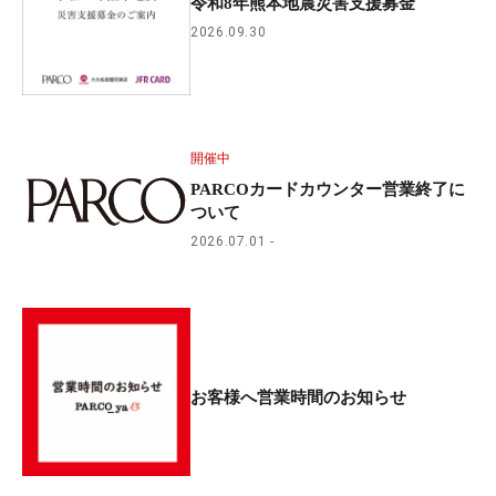
令和8年熊本地震災害支援募金
2026.09.30
開催中
PARCOカードカウンター営業終了に
ついて
2026.07.01
お客様へ営業時間のお知らせ