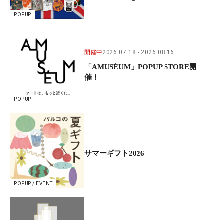
POPUP
開催中
2026.07.18
2026.08.16
「AMUSÉUM」POPUP STORE開
催！
POPUP
サマーギフト2026
POPUP / EVENT