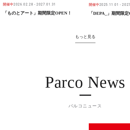
開催中
2026.02.28
2027.01.31
開催中
2025.11.01
2027
「ものとアート」期間限定OPEN！
「DEPA_」期間限定
もっと見る
Parco News
パルコニュース