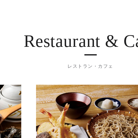
Restaurant
& C
レストラン・カフェ