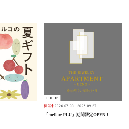
POPUP
開催中
2026.07.03
2026.09.27
「mellow PLU」期間限定OPEN！