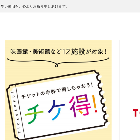
も早い復旧を、心よりお祈り申しあげます。