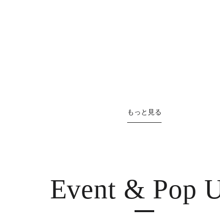
もっと見る
Event & Pop 