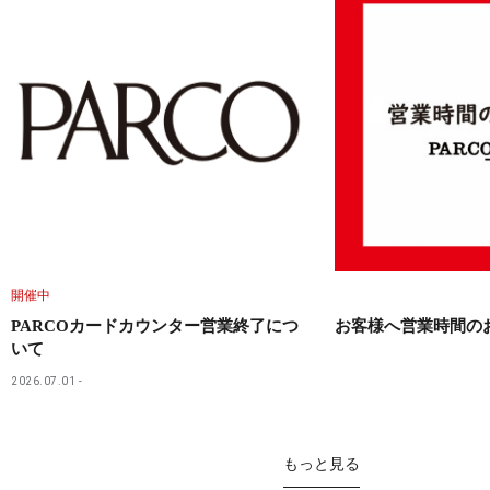
開催中
PARCOカードカウンター営業終了につ
お客様へ営業時間の
いて
2026.07.01
もっと見る