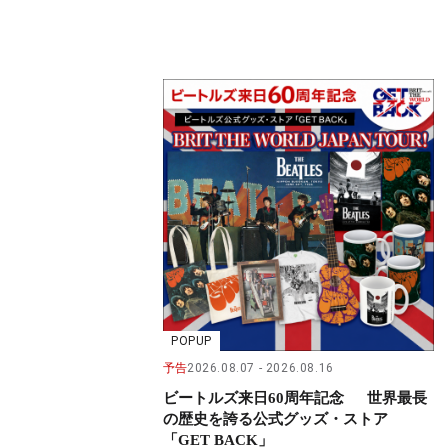
POPUP
予告
2026.08.07
2026.08.16
ビートルズ来日60周年記念 世界最長
の歴史を誇る公式グッズ・ストア
「GET BACK」