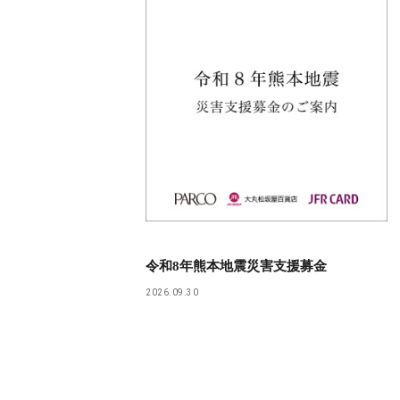
令和8年熊本地震災害支援募金
2026.09.30