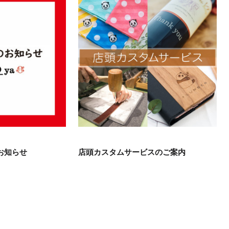
お知らせ
店頭カスタムサービスのご案内