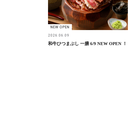
NEW OPEN
2026.06.09
和牛ひつまぶし 一膳 6/9 NEW OPEN ！