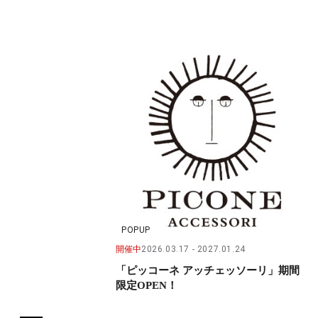
POPUP
開催中
2026.03.17
2027.01.24
「ピッコーネ アッチェッソーリ」期間
限定OPEN！