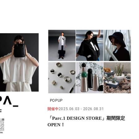
POPUP
開催中
2025.06.03
2026.08.31
「Parc.1 DESIGN STORE」期間限定
OPEN！