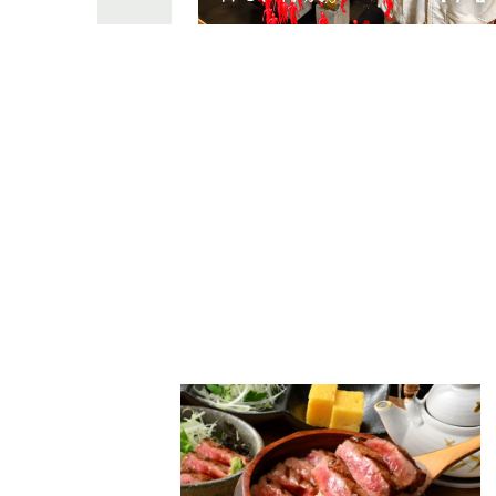
PARCOメンバーズ