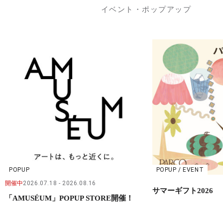
イベント・ポップアップ
POPUP
POPUP / EVENT
開催中
2026.07.18
2026.08.16
サマーギフト2026
「AMUSÉUM」POPUP STORE開催！