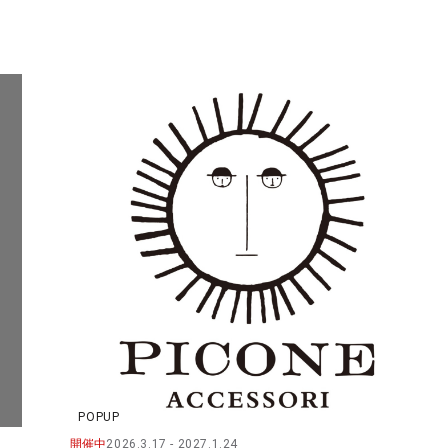
POPUP
開催中
2026.3.17
2027.1.24