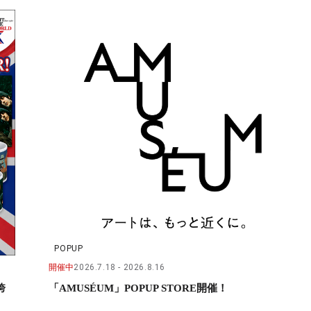
POPUP
開催中
2026.7.18
2026.8.16
誇
「AMUSÉUM」POPUP STORE開催！