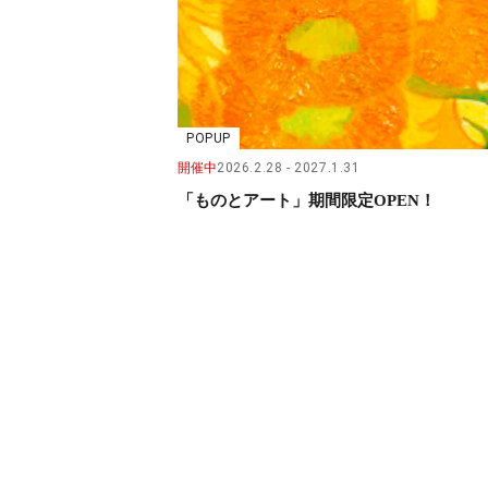
POPUP
開催中
2026.2.28
2027.1.31
「ものとアート」期間限定OPEN！