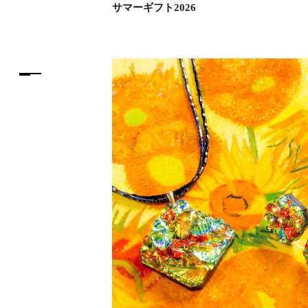
サマーギフト2026