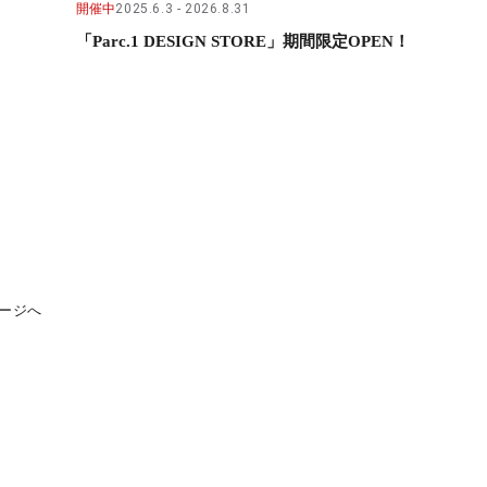
開催中
2025.6.3
2026.8.31
「Parc.1 DESIGN STORE」期間限定OPEN！
ージへ