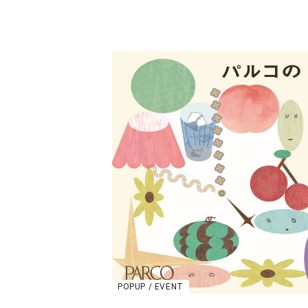
POPUP / EVENT