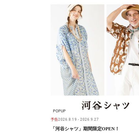
PARCOメンバーズ
POPUP
予告
2026.8.19
2026.9.27
「河谷シャツ」期間限定OPEN！