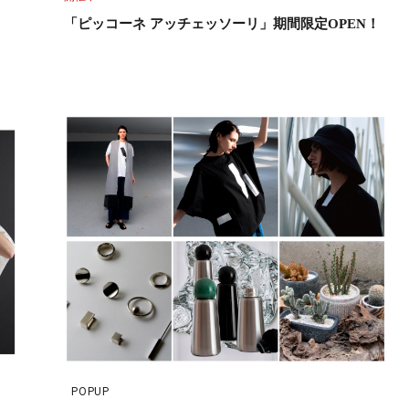
「ピッコーネ アッチェッソーリ」期間限定OPEN！
POPUP