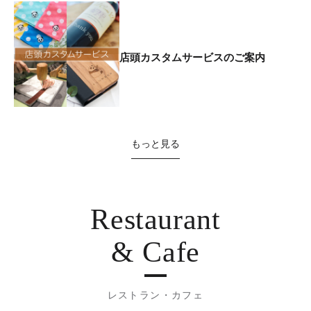
店頭カスタムサービスのご案内
もっと見る
Restaurant
& Cafe
レストラン・カフェ