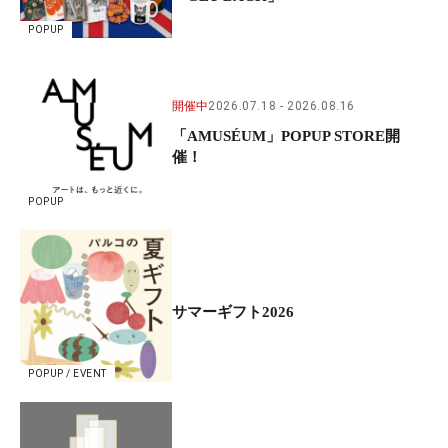
POPUP
開催中
2026.07.18
2026.08.16
「AMUSÉUM」POPUP STORE開
催！
POPUP
サマーギフト2026
POPUP / EVENT