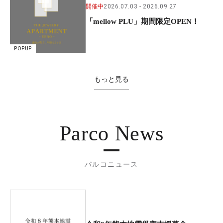
開催中
2026.07.03
2026.09.27
「mellow PLU」期間限定OPEN！
POPUP
もっと見る
Parco News
パルコニュース