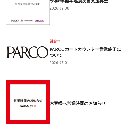
令和8年熊本地震災害支援募金
2026.09.30
開催中
PARCOカードカウンター営業終了に
ついて
2026.07.01
お客様へ営業時間のお知らせ