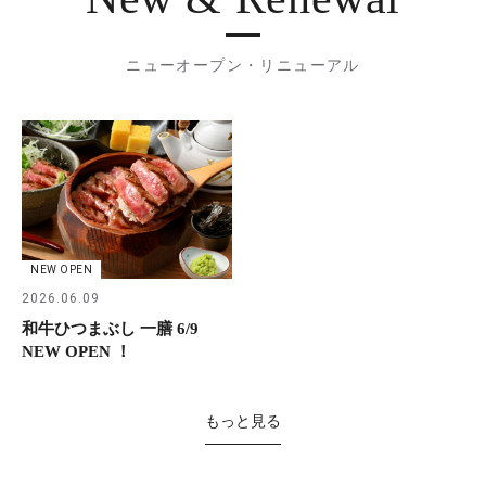
ニューオープン・リニューアル
NEW OPEN
2026.06.09
和牛ひつまぶし 一膳 6/9
NEW OPEN ！
もっと見る