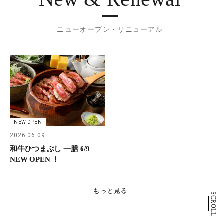
ニューオープン・リニューアル
NEW OPEN
2026.06.09
和牛ひつまぶし 一膳 6/9
NEW OPEN ！
もっと見る
SCROLL