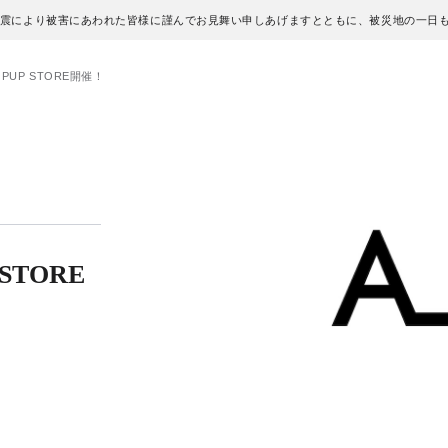
地震により被害にあわれた皆様に謹んでお見舞い申しあげますとともに、被災地の一日
PUP STORE開催！
STORE