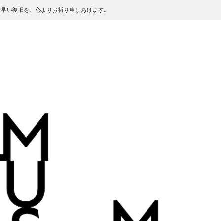
も早い復旧を、心よりお祈り申しあげます。