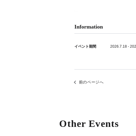
Information
イベント期間
2026.7.18 - 20
前のページへ
Other Events