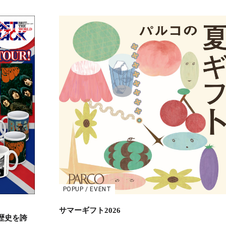
POPUP / EVENT
サマーギフト2026
歴史を誇