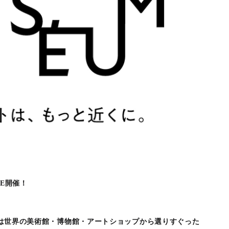
RE開催！
) は世界の美術館・博物館・アートショップから選りすぐった