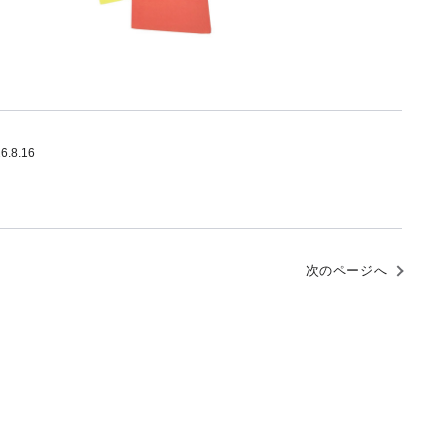
26.8.16
次のページへ