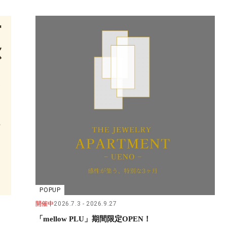
POPUP
開催中
2026.7.3
2026.9.27
「mellow PLU」期間限定OPEN！