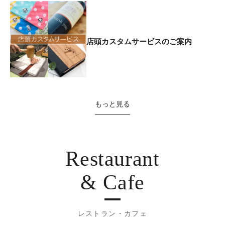
店頭カスタムサービスのご案内
もっと見る
Restaurant
& Cafe
レストラン・カフェ