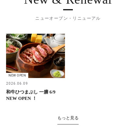
ニューオープン・リニューアル
NEW OPEN
2026.06.09
和牛ひつまぶし 一膳 6/9
NEW OPEN ！
もっと見る