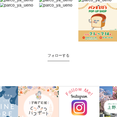
フォローする