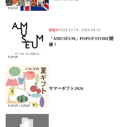
POPUP
開催中
2026.07.18
2026.08.16
「AMUSÉUM」POPUP STORE開
催！
POPUP
サマーギフト2026
POPUP / EVENT