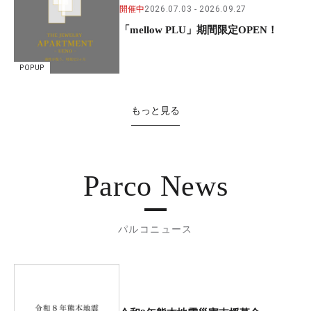
開催中
2026.07.03
2026.09.27
「mellow PLU」期間限定OPEN！
POPUP
もっと見る
Parco News
パルコニュース