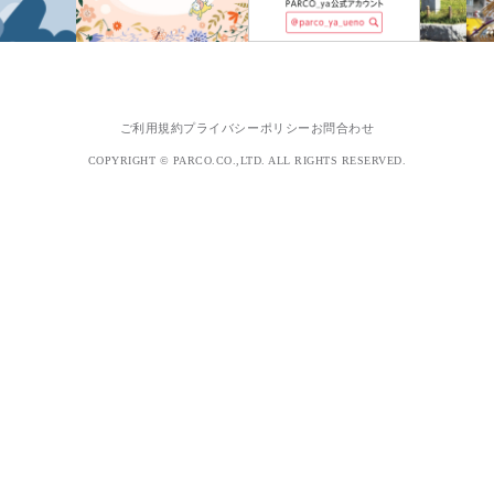
ご利用規約
プライバシーポリシー
お問合わせ
COPYRIGHT © PARCO.CO.,LTD. ALL RIGHTS RESERVED.