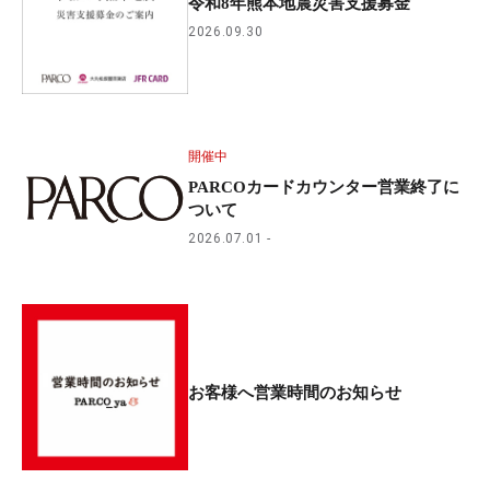
令和8年熊本地震災害支援募金
2026.09.30
開催中
PARCOカードカウンター営業終了に
ついて
2026.07.01
お客様へ営業時間のお知らせ