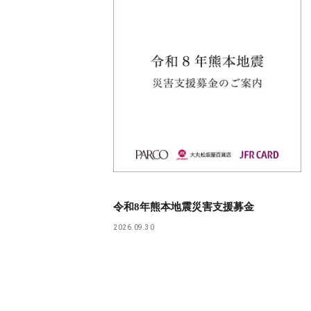
令和8年熊本地震災害支援募金
2026.09.30