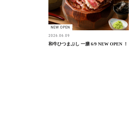
NEW OPEN
2026.06.09
和牛ひつまぶし 一膳 6/9 NEW OPEN ！