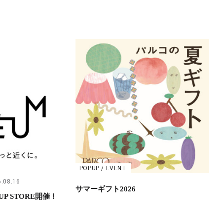
POPUP / EVENT
.08.16
サマーギフト2026
UP STORE開催！