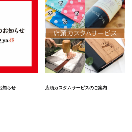
お知らせ
店頭カスタムサービスのご案内