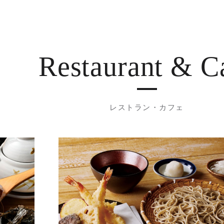
Restaurant
& C
レストラン・カフェ