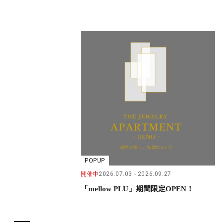
POPUP
開催中
2026.07.03
2026.09.27
「mellow PLU」期間限定OPEN！