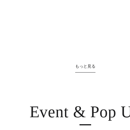
もっと見る
Event & Pop 