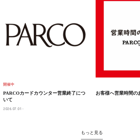
開催中
PARCOカードカウンター営業終了につ
お客様へ営業時間の
いて
2026.07.01
もっと見る