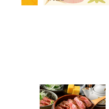
PARCOメンバーズ