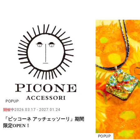
POPUP
開催中
2026.03.17
2027.01.24
「ピッコーネ アッチェッソーリ」期間
限定OPEN！
POPUP