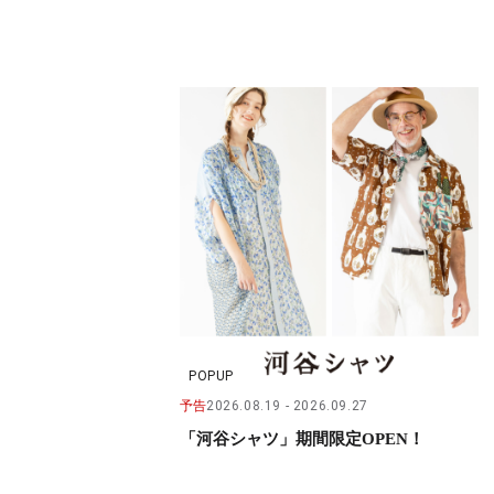
POPUP
予告
2026.08.19
2026.09.27
「河谷シャツ」期間限定OPEN！