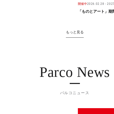
開催中
2026.02.28
2027
「ものとアート」期間
もっと見る
Parco News
パルコニュース