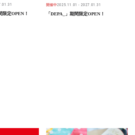
.01.31
開催中
2025.11.01
2027.01.31
限定OPEN！
「DEPA_」期間限定OPEN！