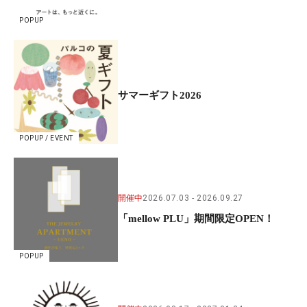
POPUP
サマーギフト2026
POPUP / EVENT
開催中
2026.07.03
2026.09.27
「mellow PLU」期間限定OPEN！
POPUP