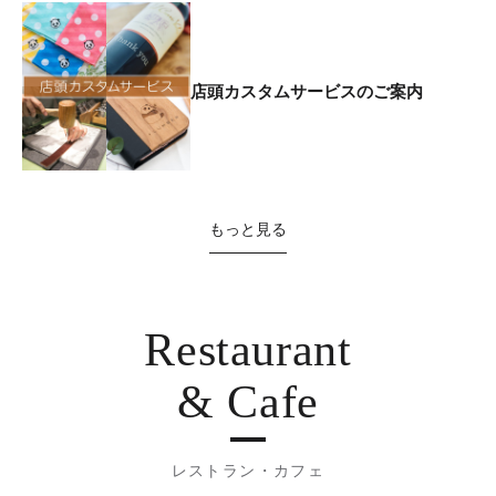
店頭カスタムサービスのご案内
もっと見る
Restaurant
& Cafe
レストラン・カフェ