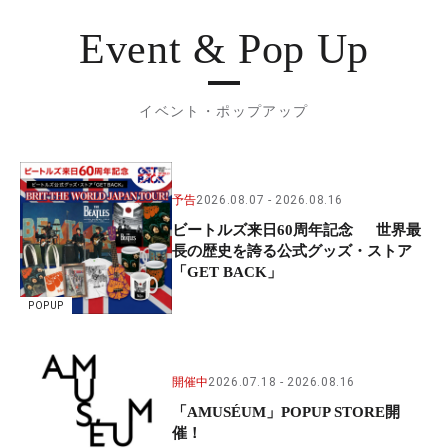
Event & Pop Up
イベント・ポップアップ
予告
2026.08.07
2026.08.16
ビートルズ来日60周年記念 世界最
長の歴史を誇る公式グッズ・ストア
「GET BACK」
POPUP
開催中
2026.07.18
2026.08.16
「AMUSÉUM」POPUP STORE開
催！