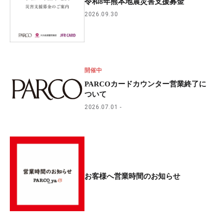
令和8年熊本地震災害支援募金
2026.09.30
開催中
PARCOカードカウンター営業終了に
ついて
2026.07.01
お客様へ営業時間のお知らせ