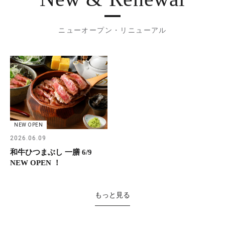
ニューオープン・リニューアル
NEW OPEN
2026.06.09
和牛ひつまぶし 一膳 6/9
NEW OPEN ！
もっと見る