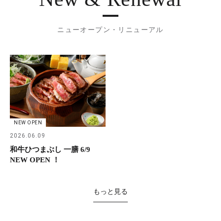
ニューオープン・リニューアル
NEW OPEN
2026.06.09
和牛ひつまぶし 一膳 6/9
NEW OPEN ！
もっと見る