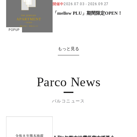
開催中
2026.07.03
2026.09.27
「mellow PLU」期間限定OPEN！
POPUP
もっと見る
Parco News
パルコニュース