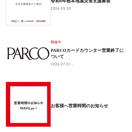
令和8年熊本地震災害支援募金
2026.09.30
開催中
PARCOカードカウンター営業終了に
ついて
2026.07.01
お客様へ営業時間のお知らせ