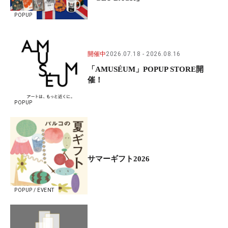
POPUP
開催中
2026.07.18
2026.08.16
「AMUSÉUM」POPUP STORE開
催！
POPUP
サマーギフト2026
POPUP / EVENT