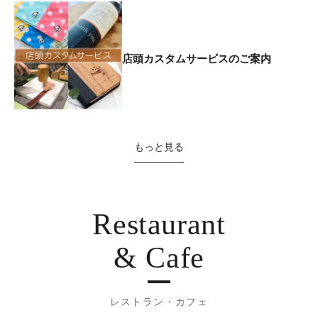
店頭カスタムサービスのご案内
もっと見る
Restaurant
& Cafe
レストラン・カフェ