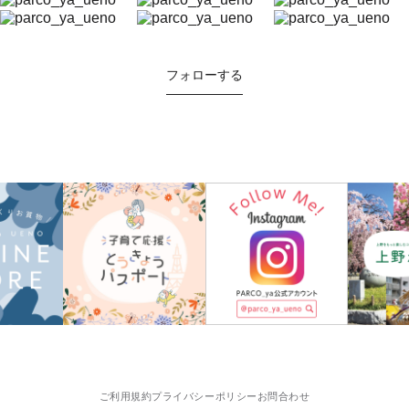
フォローする
ご利用規約
プライバシーポリシー
お問合わせ