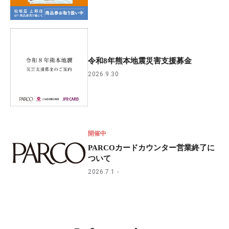
令和8年熊本地震災害支援募金
2026.9.30
開催中
PARCOカードカウンター営業終了に
ついて
2026.7.1