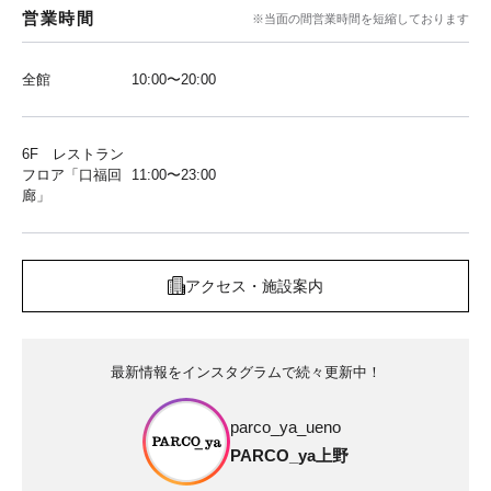
営業時間
※当面の間営業時間を短縮しております
全館
10:00〜20:00
6F レストラン
フロア「口福回
11:00〜23:00
廊」
アクセス・施設案内
最新情報をインスタグラムで続々更新中！
parco_ya_ueno
PARCO_ya上野