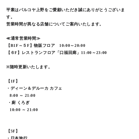
平素はパルコヤ上野をご愛顧いただき誠にありがとうございま
す。
営業時間が異なる店舗についてご案内いたします。
≪通常営業時間≫
【B1F～５F】物販フロア 10:00～20:00
【６F】レストランフロア「口福回廊」11:00～23:00
※随時更新いたします。
【1F】
・ディーン＆デルーカ カフェ
8:00 ～ 21:00
・廚 くろぎ
10:00 ～ 21:00
【5F】
・日本旅行