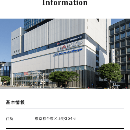
Information
基本情報
住所
東京都台東区上野3-24-6