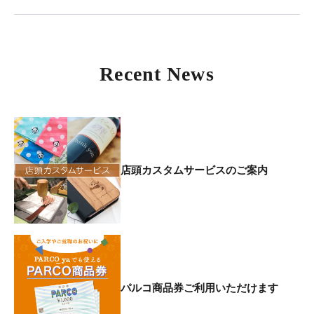
Recent News
店頭カスタムサービスのご案内
パルコ商品券ご利用いただけます