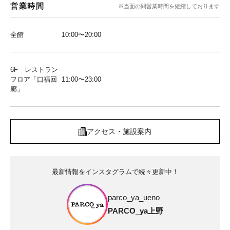
営業時間
※当面の間営業時間を短縮しております
全館
10:00〜20:00
6F レストラン
フロア「口福回
11:00〜23:00
廊」
アクセス・施設案内
最新情報をインスタグラムで続々更新中！
parco_ya_ueno
PARCO_ya上野