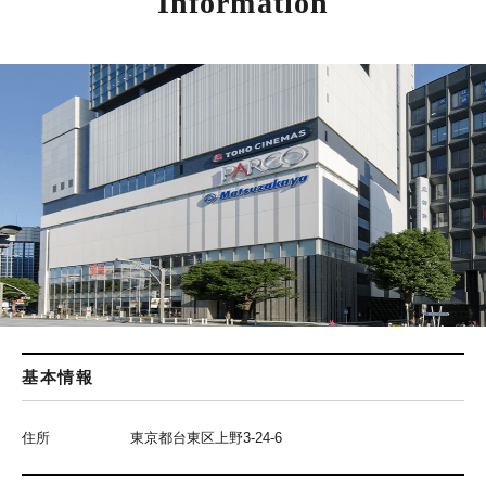
Information
基本情報
住所
東京都台東区上野3-24-6