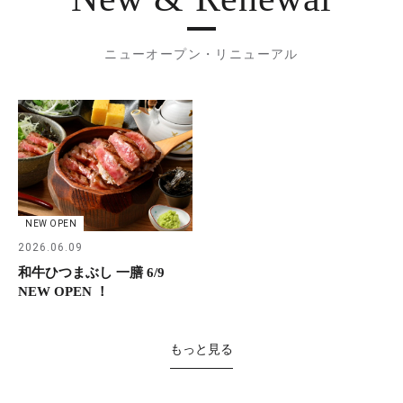
ニューオープン・リニューアル
NEW OPEN
2026.06.09
和牛ひつまぶし 一膳 6/9
NEW OPEN ！
もっと見る