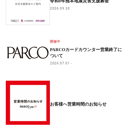
令和8年熊本地震災害支援募金
2026.09.30
開催中
PARCOカードカウンター営業終了に
ついて
2026.07.01
お客様へ営業時間のお知らせ