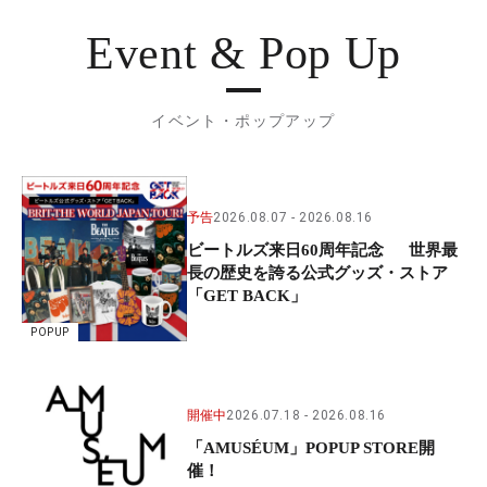
Event & Pop Up
イベント・ポップアップ
予告
2026.08.07
2026.08.16
ビートルズ来日60周年記念 世界最
長の歴史を誇る公式グッズ・ストア
「GET BACK」
POPUP
開催中
2026.07.18
2026.08.16
「AMUSÉUM」POPUP STORE開
催！