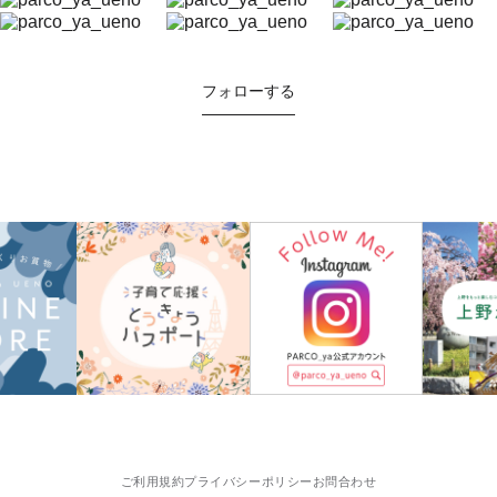
フォローする
ご利用規約
プライバシーポリシー
お問合わせ