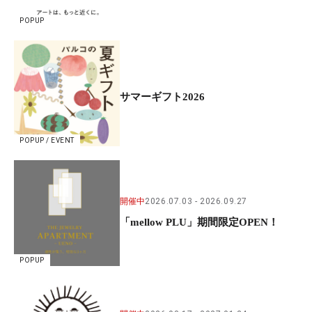
POPUP
サマーギフト2026
POPUP / EVENT
開催中
2026.07.03
2026.09.27
「mellow PLU」期間限定OPEN！
POPUP