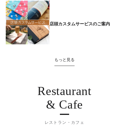
店頭カスタムサービスのご案内
もっと見る
Restaurant
& Cafe
レストラン・カフェ