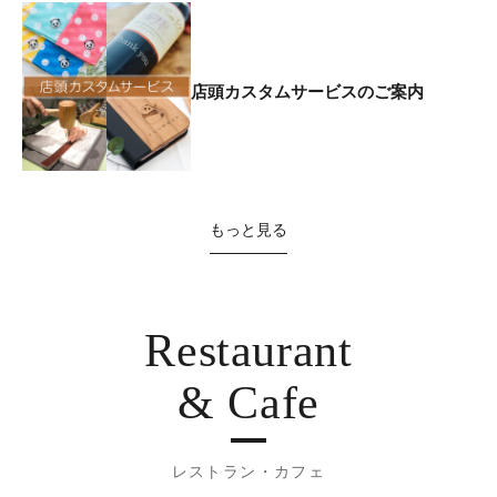
店頭カスタムサービスのご案内
もっと見る
Restaurant
& Cafe
レストラン・カフェ