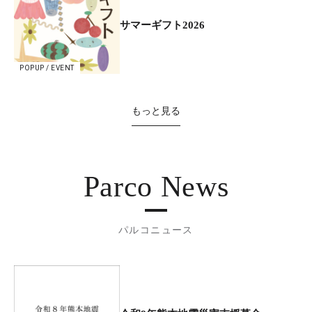
サマーギフト2026
POPUP / EVENT
もっと見る
Parco News
パルコニュース