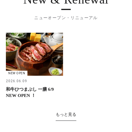
ニューオープン・リニューアル
NEW OPEN
2026.06.09
和牛ひつまぶし 一膳 6/9
NEW OPEN ！
もっと見る