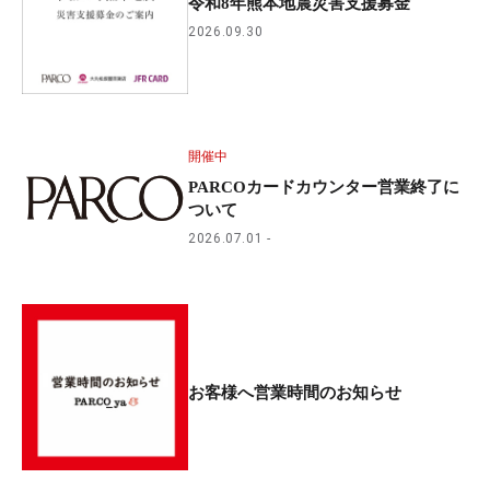
令和8年熊本地震災害支援募金
2026.09.30
開催中
PARCOカードカウンター営業終了に
ついて
2026.07.01
お客様へ営業時間のお知らせ