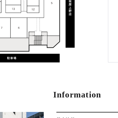
Information