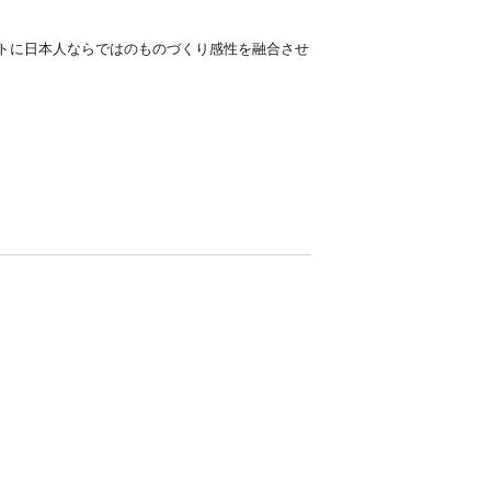
トに日本人ならではのものづくり感性を融合させ