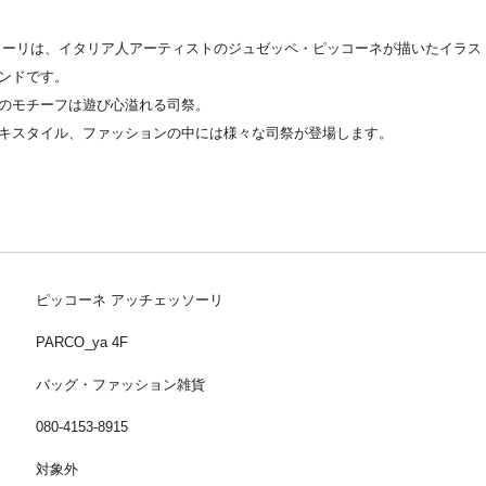
ソーリは、イタリア人アーティストのジュゼッペ・ピッコーネが描いたイラス
ンドです。
のモチーフは遊び心溢れる司祭。
キスタイル、ファッションの中には様々な司祭が登場します。
ピッコーネ アッチェッソーリ
PARCO_ya 4F
バッグ・ファッション雑貨
080-4153-8915
対象外