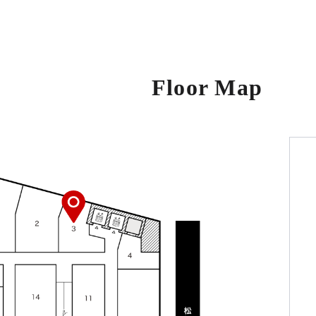
Floor Map