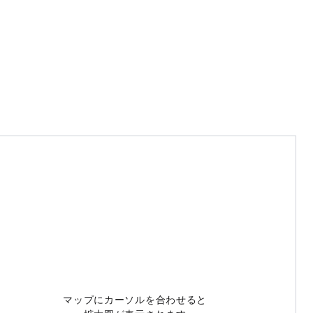
マップにカーソルを合わせると