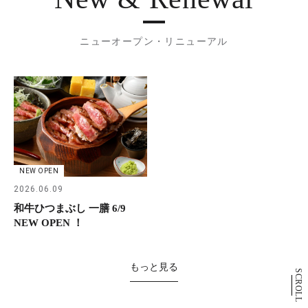
ニューオープン・リニューアル
NEW OPEN
2026.06.09
和牛ひつまぶし 一膳 6/9
NEW OPEN ！
もっと見る
SCROLL