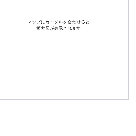
マップにカーソルを合わせると
拡大図が表示されます