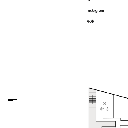
Instagram
免税