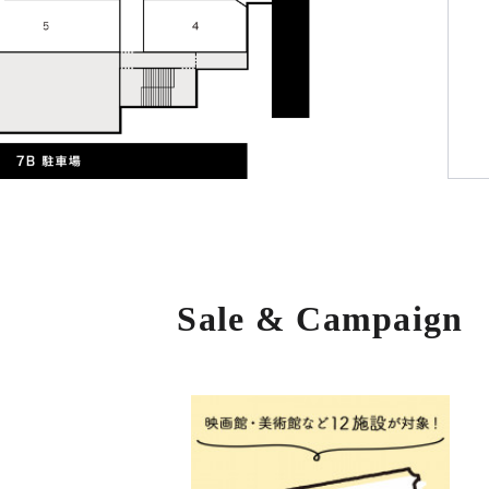
Sale & Campaign