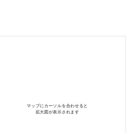
マップにカーソルを合わせると
拡大図が表示されます