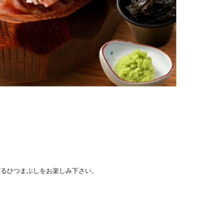
げるひつまぶしをお楽しみ下さい。