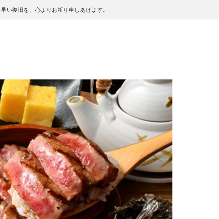
も早い復旧を、心よりお祈り申しあげます。