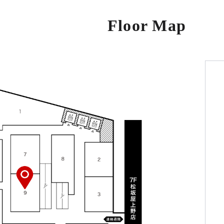
Floor Map