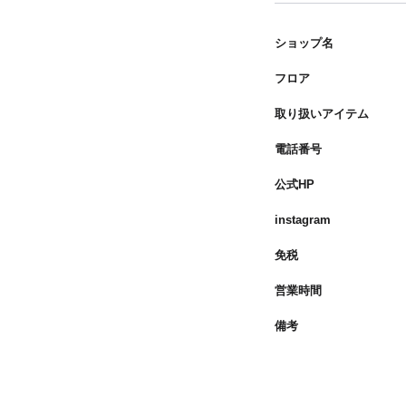
ショップ名
フロア
取り扱いアイテム
電話番号
公式HP
instagram
免税
営業時間
備考