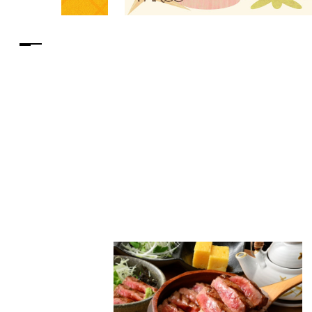
PARCOメンバーズ