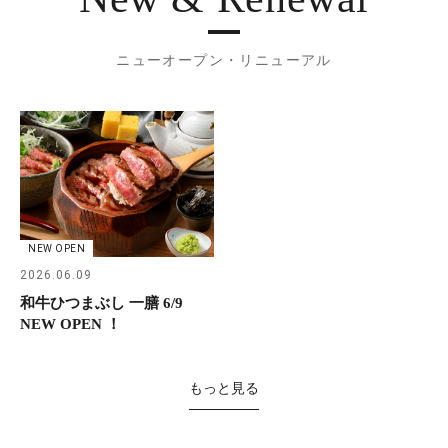
ニューオープン・リニューアル
NEW OPEN
2026.06.09
和牛ひつまぶし 一膳 6/9
NEW OPEN ！
もっと見る