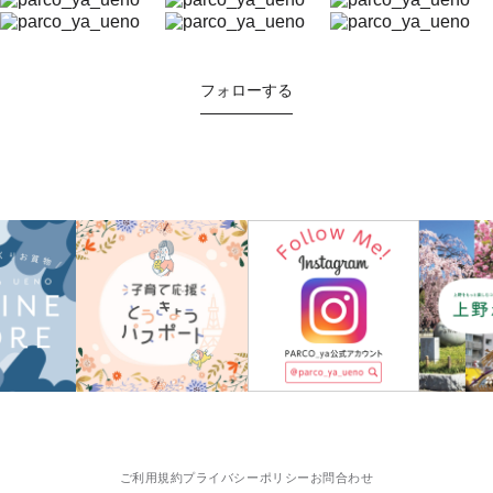
フォローする
ご利用規約
プライバシーポリシー
お問合わせ