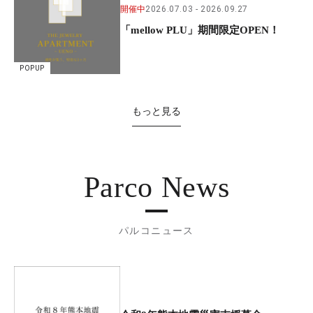
開催中
2026.07.03
2026.09.27
「mellow PLU」期間限定OPEN！
POPUP
もっと見る
Parco News
パルコニュース