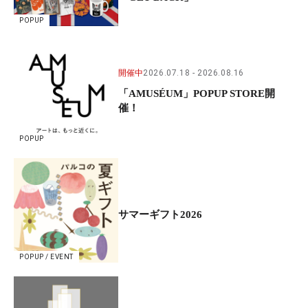
POPUP
開催中
2026.07.18
2026.08.16
「AMUSÉUM」POPUP STORE開
催！
POPUP
サマーギフト2026
POPUP / EVENT