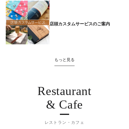
店頭カスタムサービスのご案内
もっと見る
Restaurant
& Cafe
レストラン・カフェ