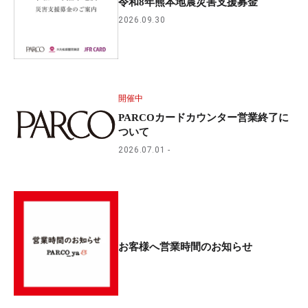
令和8年熊本地震災害支援募金
2026.09.30
開催中
PARCOカードカウンター営業終了に
ついて
2026.07.01
お客様へ営業時間のお知らせ