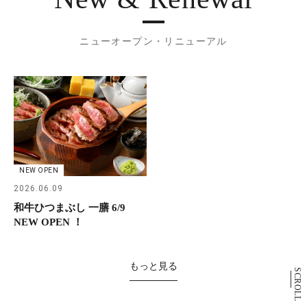
ニューオープン・リニューアル
NEW OPEN
2026.06.09
和牛ひつまぶし 一膳 6/9
NEW OPEN ！
もっと見る
SCROLL