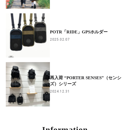
POTR「RIDE」GPSホルダー
2025.02.07
再入荷 “PORTER SENSES”（センシ
ズ）シリーズ
2024.12.31
Information