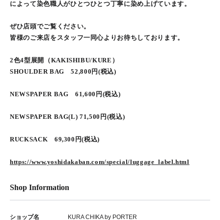
によって染色職人がひとつひとつ丁寧に染め上げています。
ぜひ店頭でご覧ください。
皆様のご来店をスタッフ一同心よりお待ちしております。
2色4型展開（KAKISHIBU/KURE）
SHOULDER BAG 52,800円(税込)
NEWSPAPER BAG 61,600円(税込)
NEWSPAPER BAG(L) 71,500円(税込)
RUCKSACK 69,300円(税込)
https://www.yoshidakaban.com/special/luggage_label.html
Shop Information
ショップ名
KURA CHIKA by PORTER