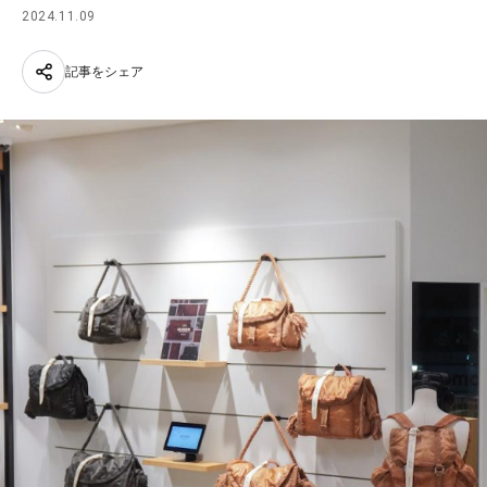
2024.11.09
記事をシェア