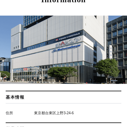
基本情報
住所
東京都台東区上野3-24-6