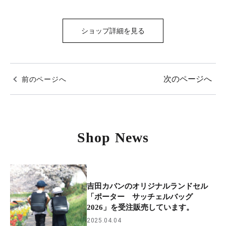
ショップ詳細を見る
次のページへ
前のページへ
Shop News
吉田カバンのオリジナルランドセル
「ポーター サッチェルバッグ
2026」を受注販売しています。
2025.04.04