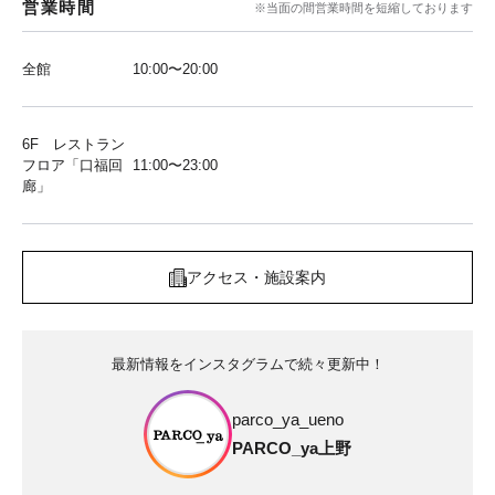
営業時間
※当面の間営業時間を短縮しております
全館
10:00〜20:00
6F レストラン
フロア「口福回
11:00〜23:00
廊」
アクセス・施設案内
最新情報をインスタグラムで続々更新中！
parco_ya_ueno
PARCO_ya上野