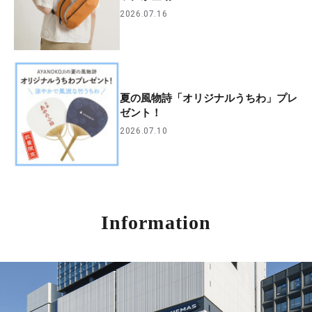
2026.07.16
夏の風物詩「オリジナルうちわ」プレ
ゼント！
2026.07.10
Information