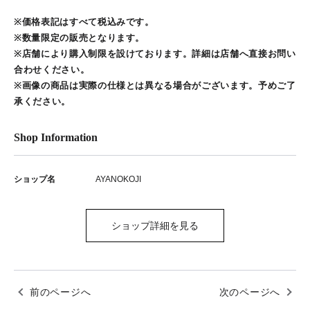
※価格表記はすべて税込みです。
※数量限定の販売となります。
※店舗により購入制限を設けております。詳細は店舗へ直接お問い
合わせください。
※画像の商品は実際の仕様とは異なる場合がございます。予めご了
承ください。
Shop Information
ショップ名
AYANOKOJI
ショップ詳細を見る
前のページへ
次のページへ