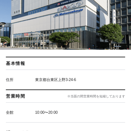
基本情報
住所
東京都台東区上野3-24-6
営業時間
※当面の間営業時間を短縮しております
全館
10:00〜20:00