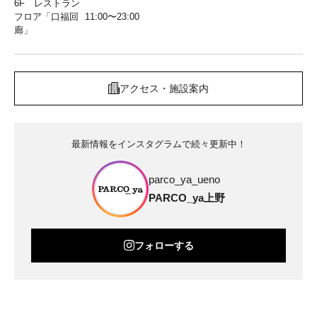
6F レストラン
フロア「口福回
11:00〜23:00
廊」
アクセス・施設案内
最新情報をインスタグラムで続々更新中！
parco_ya_ueno
PARCO_ya上野
フォローする