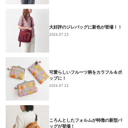
大好評のジレバッグに新色が登場！！
2026.07.23
可愛らしいフルーツ柄をカラフル＆ポ
ップに！
2026.07.22
ころんとしたフォルムが特徴の新型バ
ッグが登場！