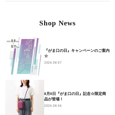
Shop News
『がま口の日』キャンペーンのご案内
☆
2026.08.07
8月8日『がま口の日』記念☆限定商
品が登場！
2026.08.06