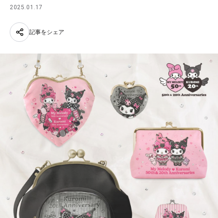
2025.01.17
記事をシェア