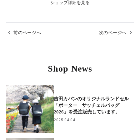
ショップ詳細を見る
前のページへ
次のページへ
Shop News
吉田カバンのオリジナルランドセル
「ポーター サッチェルバッグ
2026」を受注販売しています。
2025.04.04