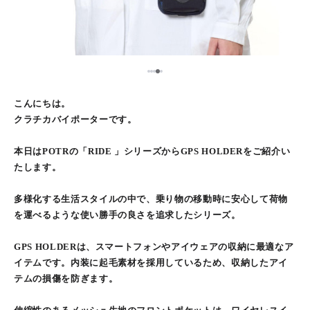
5
1
2
3
4
こんにちは。
クラチカバイポーターです。
本日はPOTRの「RIDE 」シリーズからGPS HOLDERをご紹介い
たします。
多様化する生活スタイルの中で、乗り物の移動時に安心して荷物
を運べるような使い勝手の良さを追求したシリーズ。
GPS HOLDERは、スマートフォンやアイウェアの収納に最適なア
イテムです。内装に起毛素材を採用しているため、収納したアイ
テムの損傷を防ぎます。