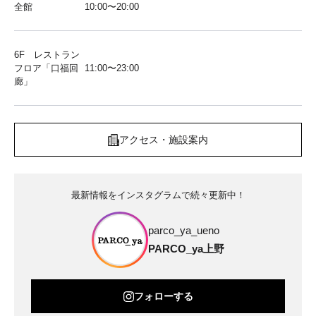
全館
10:00〜20:00
6F レストラン
フロア「口福回
11:00〜23:00
廊」
アクセス・施設案内
最新情報をインスタグラムで続々更新中！
parco_ya_ueno
PARCO_ya上野
フォローする