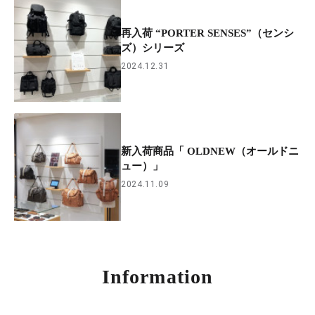
再入荷 “PORTER SENSES”（センシ
ズ）シリーズ
2024.12.31
新入荷商品「 OLDNEW（オールドニ
ュー）」
2024.11.09
Information