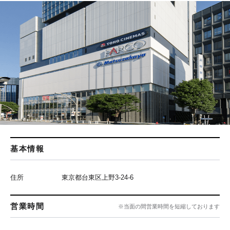
基本情報
住所
東京都台東区上野3-24-6
営業時間
※当面の間営業時間を短縮しております