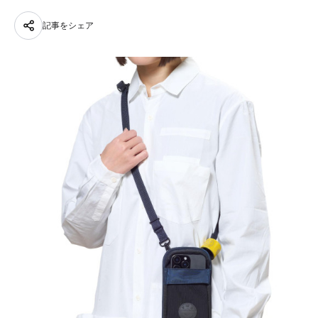
記事をシェア