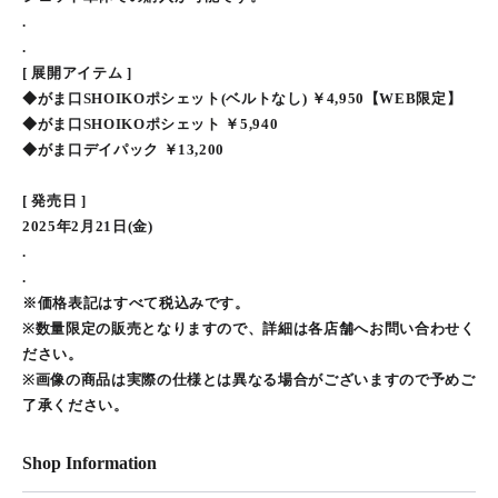
.
.
[ 展開アイテム ]
◆がま口SHOIKOポシェット(ベルトなし) ￥4,950【WEB限定】
◆がま口SHOIKOポシェット ￥5,940
◆がま口デイパック ￥13,200
[ 発売日 ]
2025年2月21日(金)
.
.
※価格表記はすべて税込みです。
※数量限定の販売となりますので、詳細は各店舗へお問い合わせく
ださい。
※画像の商品は実際の仕様とは異なる場合がございますので予めご
了承ください。
Shop Information