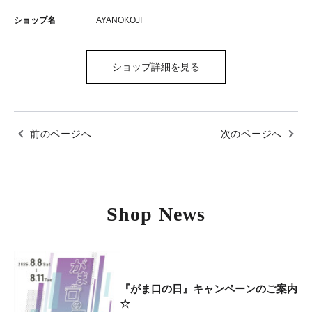
ショップ名
AYANOKOJI
ショップ詳細を見る
前のページへ
次のページへ
Shop News
『がま口の日』キャンペーンのご案内
☆