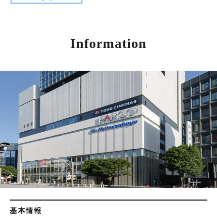
Information
基本情報