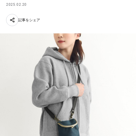
2025.02.20
記事をシェア