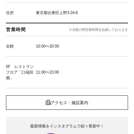
住所
東京都台東区上野3-24-6
営業時間
※当面の間営業時間を短縮しております
全館
10:00〜20:00
6F レストラン
フロア「口福回
11:00〜23:00
廊」
アクセス・施設案内
最新情報をインスタグラムで続々更新中！