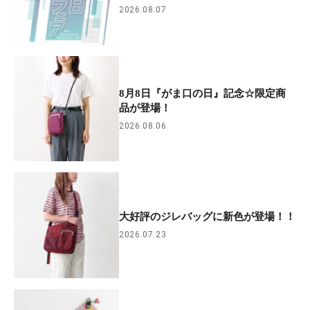
2026.08.07
8月8日『がま口の日』記念☆限定商
品が登場！
2026.08.06
大好評のジレバッグに新色が登場！！
2026.07.23