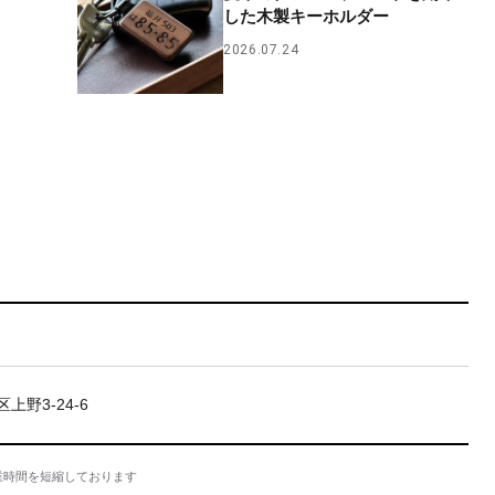
した木製キーホルダー
2026.07.24
上野3-24-6
業時間を短縮しております