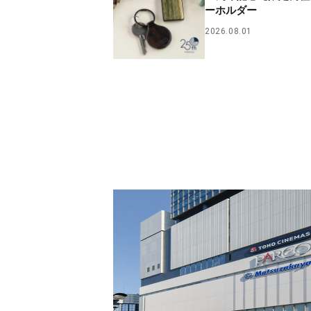
ーホルダー
2026.08.01