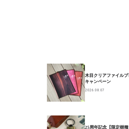
木目クリアファイルプ
キャンペーン
2026.08.07
25周年記念【限定樹