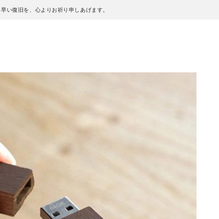
も早い復旧を、心よりお祈り申しあげます。