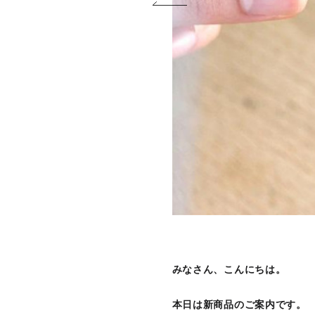
みなさん、こんにちは。
本日は新商品のご案内です。