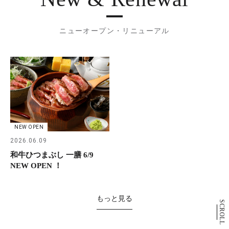
ニューオープン・リニューアル
NEW OPEN
2026.06.09
和牛ひつまぶし 一膳 6/9
NEW OPEN ！
もっと見る
SCROLL