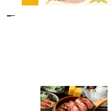
PARCOメンバーズ