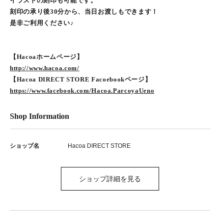
イラストの刻印も可能です。
刻印の承り後30分から、当日お渡しもできます！
是非ご利用ください♪
【Hacoaホームページ】
http://www.hacoa.com/
【Hacoa DIRECT STORE Facoebookページ】
https://www.facebook.com/Hacoa.ParcoyaUeno
Shop Information
ショップ名
Hacoa DIRECT STORE
ショップ詳細を見る