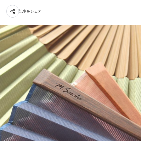
記事をシェア