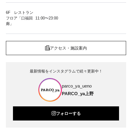
6F レストラン
フロア「口福回
11:00〜23:00
廊」
アクセス・施設案内
最新情報をインスタグラムで続々更新中！
parco_ya_ueno
PARCO_ya上野
フォローする