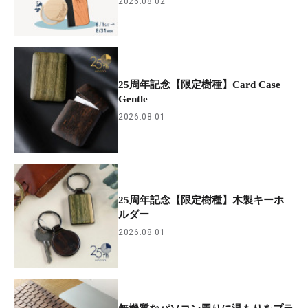
2026.08.02
25周年記念【限定樹種】Card Case
Gentle
2026.08.01
25周年記念【限定樹種】木製キーホ
ルダー
2026.08.01