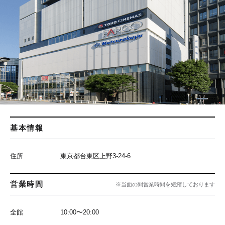
基本情報
住所
東京都台東区上野3-24-6
営業時間
※当面の間営業時間を短縮しております
全館
10:00〜20:00