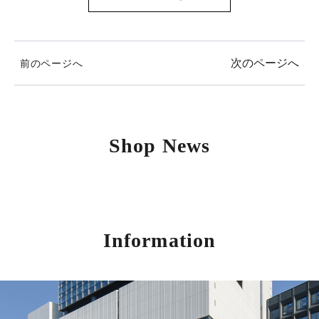
次のページへ
前のページへ
Shop News
Information