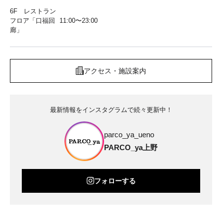
6F レストラン
フロア「口福回
11:00〜23:00
廊」
アクセス・施設案内
最新情報をインスタグラムで続々更新中！
parco_ya_ueno
PARCO_ya上野
フォローする