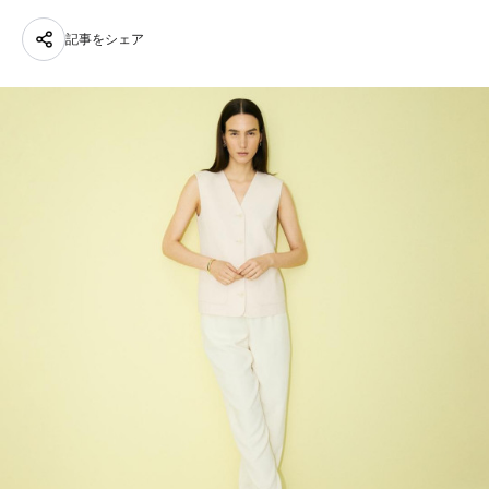
記事をシェア