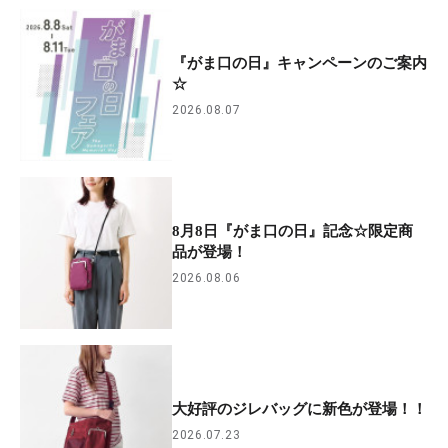
『がま口の日』キャンペーンのご案内
☆
2026.08.07
8月8日『がま口の日』記念☆限定商
品が登場！
2026.08.06
大好評のジレバッグに新色が登場！！
2026.07.23