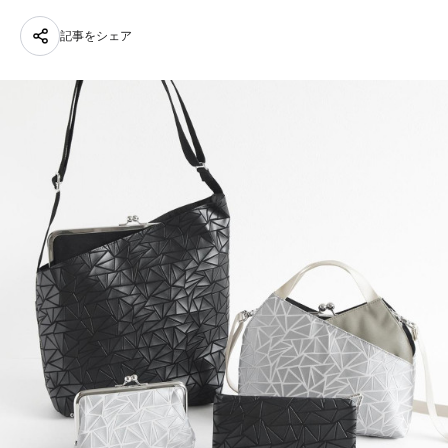
記事をシェア