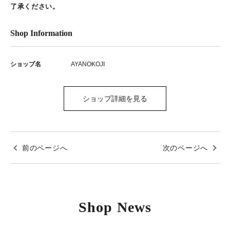
了承ください。
Shop Information
ショップ名
AYANOKOJI
ショップ詳細を見る
前のページへ
次のページへ
Shop News