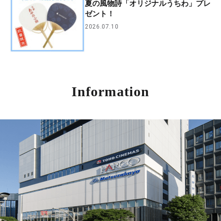
夏の風物詩「オリジナルうちわ」プレ
ゼント！
2026.07.10
Information